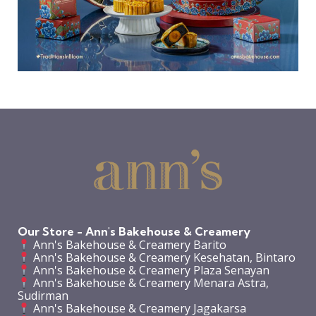
Our Store - Ann's Bakehouse & Creamery
Ann's Bakehouse & Creamery Barito
Ann's Bakehouse & Creamery Kesehatan, Bintaro
Ann's Bakehouse & Creamery Plaza Senayan
Ann's Bakehouse & Creamery Menara Astra,
Sudirman
Ann's Bakehouse & Creamery Jagakarsa