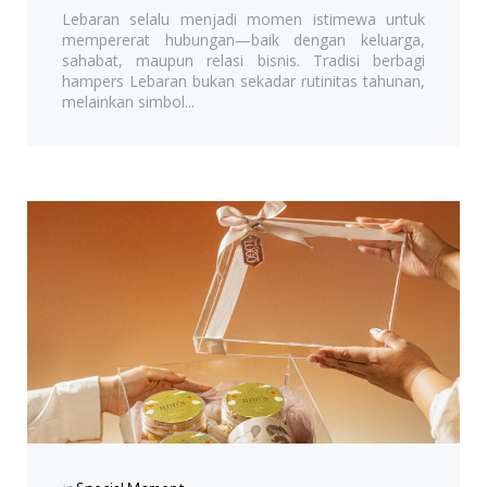
Lebaran selalu menjadi momen istimewa untuk
mempererat hubungan—baik dengan keluarga,
sahabat, maupun relasi bisnis. Tradisi berbagi
hampers Lebaran bukan sekadar rutinitas tahunan,
melainkan simbol...
Categories