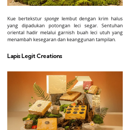
Kue bertekstur
sponge
lembut dengan krim halus
yang dipadukan potongan leci segar. Sentuhan
oriental hadir melalui garnish buah leci utuh yang
menambah kesegaran dan keanggunan tampilan.
Lapis Legit Creations