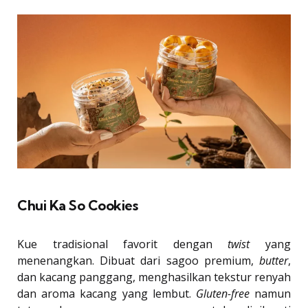
Chui Ka So Cookies
Kue tradisional favorit dengan
twist
yang
menenangkan. Dibuat dari sagoo premium,
butter
,
dan kacang panggang, menghasilkan tekstur renyah
dan aroma kacang yang lembut.
Gluten-free
namun