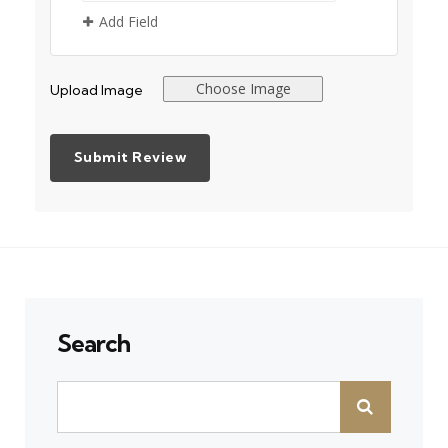
Add Field
Choose Image
Upload Image
Search