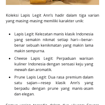
Koleksi Lapis Legit Ann’s hadir dalam tiga varian
yang masing-masing memiliki karakter unik:
Lapis Legit: Kelezatan manis klasik Indonesia
yang semakin nikmat setiap hari—benar-
benar sebuah kenikmatan yang makin lama
makin sempurna.
Cheese Lapis Legit: Perpaduan warisan
kuliner Indonesia dengan sensasi keju yang
mewah dan aromatik.
Prune Lapis Legit: Dua rasa premium dalam
satu sajian—resep klasik Ann’s yang
berpadu dengan prune yang manis-asam
dan elegan.