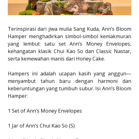
Terinspirasi dari jiwa mulia Sang Kuda, Ann’s Bloom
Hamper menghadirkan simbol-simbol kemakmuran
yang lembut: satu set Ann’s Money Envelopes,
kehangatan klasik Chui Kao So dan Classic Nastar,
serta kemewahan manis dari Honey Cake.
Hampers ini adalah ucapan kasih yang anggun—
menyambut tahun baru dengan harmoni dan
keberuntungan yang tumbuh subur. Isi Ann’s Bloom
Hamper:
1 Set of Ann’s Money Envelopes
1 Jar of Ann’s Chui Kao So (S)