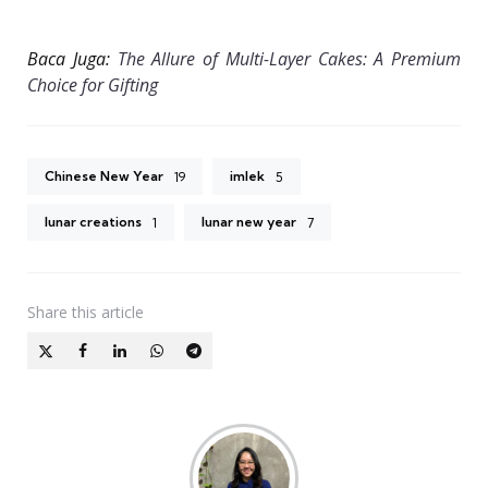
Baca Juga:
The Allure of Multi-Layer Cakes: A Premium
Choice for Gifting
Chinese New Year
imlek
19
5
lunar creations
lunar new year
1
7
Share
this article