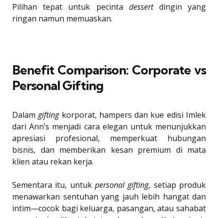
Pilihan tepat untuk pecinta
dessert
dingin yang
ringan namun memuaskan.
Benefit Comparison: Corporate vs
Personal Gifting
Dalam
gifting
korporat, hampers dan kue edisi Imlek
dari Ann’s menjadi cara elegan untuk menunjukkan
apresiasi profesional, memperkuat hubungan
bisnis, dan memberikan kesan premium di mata
klien atau rekan kerja.
Sementara itu, untuk
personal gifting
, setiap produk
menawarkan sentuhan yang jauh lebih hangat dan
intim—cocok bagi keluarga, pasangan, atau sahabat