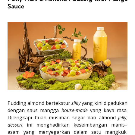
Sauce
Pudding almond bertekstur
silky
yang kini dipadukan
dengan saus mangga
house-made
yang kaya rasa.
Dilengkapi buah musiman segar dan almond
jelly
,
dessert
ini menghadirkan keseimbangan manis–
asam yang menyegarkan dalam satu mangkuk.