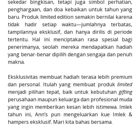
sekedar bingkisan, tetapi juga simbol perhatian,
penghargaan, dan doa kebaikan untuk tahun yang
baru. Produk limited edition semakin bernilai karena
tidak hadir setiap waktu—jumlahnya terbatas,
tampilannya eksklusif, dan hanya dirilis di periode
tertentu. Hal ini menciptakan rasa spesial bagi
penerimanya, seolah mereka mendapatkan hadiah
yang benar-benar dipilih dengan sengaja dan penuh
makna.
Eksklusivitas membuat hadiah terasa lebih premium
dan personal. Itulah yang membuat produk
limited
menjadi pilihan tepat, baik untuk kebutuhan
gifting
perusahaan maupun keluarga dan profesional muda
yang ingin memberikan kesan lebih istimewa. Imlek
tahun ini, Ann’s pun mengeluarkan kue Imlek &
hampers eksklusif. Mari kita bahas bersama.