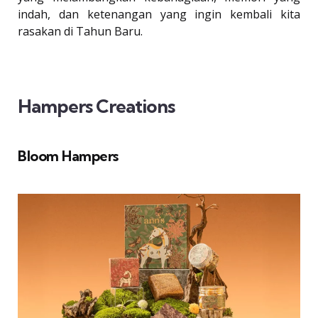
indah, dan ketenangan yang ingin kembali kita
rasakan di Tahun Baru.
Hampers Creations
Bloom Hampers