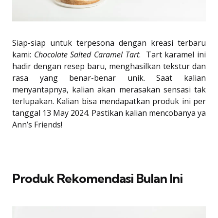
Siap-siap untuk terpesona dengan kreasi terbaru
kami:
Chocolate Salted Caramel Tart
. Tart karamel ini
hadir dengan resep baru, menghasilkan tekstur dan
rasa yang benar-benar unik. Saat kalian
menyantapnya, kalian akan merasakan sensasi tak
terlupakan. Kalian bisa mendapatkan produk ini per
tanggal 13 May 2024. Pastikan kalian mencobanya ya
Ann’s Friends!
Produk Rekomendasi Bulan Ini