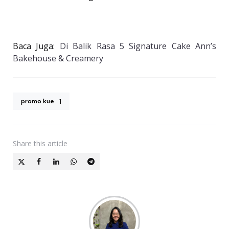
Baca Juga:
Di Balik Rasa 5 Signature Cake Ann’s
Bakehouse & Creamery
promo kue
1
Share
this article