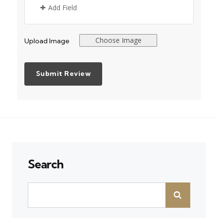
Add Field
Choose Image
Upload Image
Search