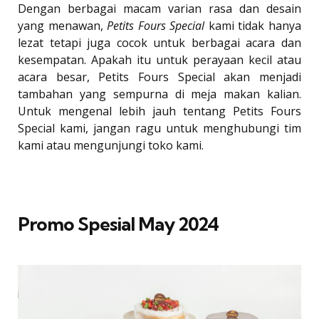
Dengan berbagai macam varian rasa dan desain
yang menawan,
Petits Fours Special
kami tidak hanya
lezat tetapi juga cocok untuk berbagai acara dan
kesempatan. Apakah itu untuk perayaan kecil atau
acara besar, Petits Fours Special akan menjadi
tambahan yang sempurna di meja makan kalian.
Untuk mengenal lebih jauh tentang Petits Fours
Special kami, jangan ragu untuk menghubungi tim
kami atau mengunjungi toko kami.
Promo Spesial May 2024