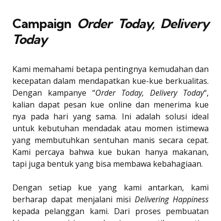
Campaign
Order Today, Delivery
Today
Kami memahami betapa pentingnya kemudahan dan
kecepatan dalam mendapatkan kue-kue berkualitas.
Dengan kampanye “
Order Today, Delivery Today
“,
kalian dapat pesan kue online dan menerima kue
nya pada hari yang sama. Ini adalah solusi ideal
untuk kebutuhan mendadak atau momen istimewa
yang membutuhkan sentuhan manis secara cepat.
Kami percaya bahwa kue bukan hanya makanan,
tapi juga bentuk yang bisa membawa kebahagiaan.
Dengan setiap kue yang kami antarkan, kami
berharap dapat menjalani misi
Delivering Happiness
kepada pelanggan kami. Dari proses pembuatan