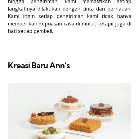
hingga pengiriman, kami memastikan setiap
langkahnya dilakukan dengan cinta dan perhatian.
Kami ingin setiap pengiriman kami tidak hanya
memberikan kepuasan rasa di mulut, tetapii juga di
hati setiap pembeli.
Kreasi Baru Ann’s