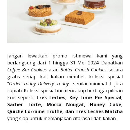
Jangan lewatkan promo istimewa kami yang
berlangsung dari 1 hingga 31 Mei 2024! Dapatkan
Coffee Bar Cookies
atau
Butter Crunch Cookies
secara
gratis setiap kali kalian membeli koleksi spesial
“
Order Today Delivery Today
” senilai minimal 1 juta
rupiah. Koleksi spesial ini mencakup berbagai pilihan
kue seperti
Tres Leches, Key Lime Pie Special,
Sacher Torte, Mocca Nougat, Honey Cake,
Quiche Lorraine Truffle, dan Tres Leches Matcha
yang siap untuk memanjakan citarasa lidah kalian.