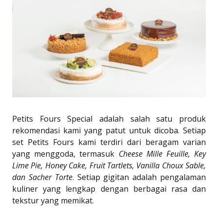
Petits Fours Special adalah salah satu produk
rekomendasi kami yang patut untuk dicoba. Setiap
set Petits Fours kami terdiri dari beragam varian
yang menggoda, termasuk
Cheese Mille Feuille, Key
Lime Pie, Honey Cake, Fruit Tartlets, Vanilla Choux Sable,
dan Sacher Torte
. Setiap gigitan adalah pengalaman
kuliner yang lengkap dengan berbagai rasa dan
tekstur yang memikat.