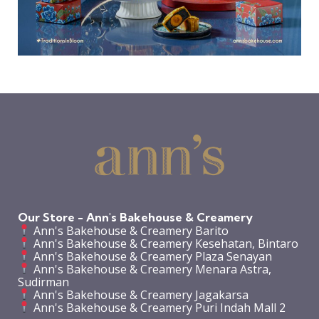
Our Store - Ann's Bakehouse & Creamery
Ann's Bakehouse & Creamery Barito
Ann's Bakehouse & Creamery Kesehatan, Bintaro
Ann's Bakehouse & Creamery Plaza Senayan
Ann's Bakehouse & Creamery Menara Astra,
Sudirman
Ann's Bakehouse & Creamery Jagakarsa
Ann's Bakehouse & Creamery Puri Indah Mall 2