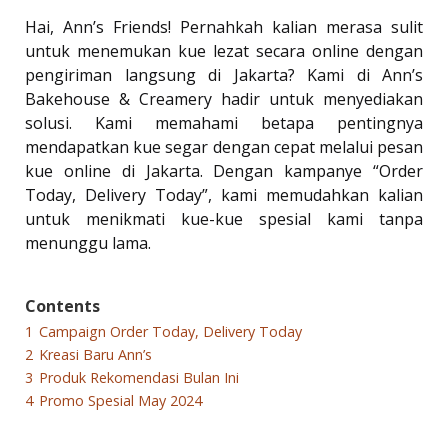
Hai, Ann’s Friends! Pernahkah kalian merasa sulit
untuk menemukan kue lezat secara online dengan
pengiriman langsung di Jakarta? Kami di Ann’s
Bakehouse & Creamery hadir untuk menyediakan
solusi. Kami memahami betapa pentingnya
mendapatkan kue segar dengan cepat melalui pesan
kue online di Jakarta. Dengan kampanye “Order
Today, Delivery Today”, kami memudahkan kalian
untuk menikmati kue-kue spesial kami tanpa
menunggu lama.
Contents
1
Campaign Order Today, Delivery Today
2
Kreasi Baru Ann’s
3
Produk Rekomendasi Bulan Ini
4
Promo Spesial May 2024