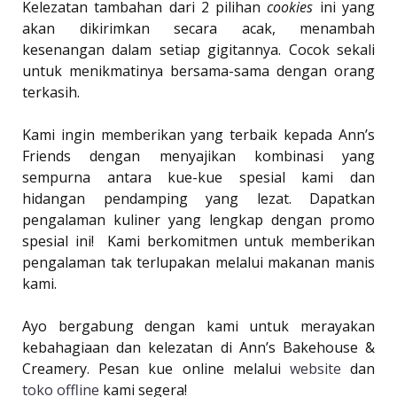
Kelezatan tambahan dari 2 pilihan
cookies
ini yang
akan dikirimkan secara acak, menambah
kesenangan dalam setiap gigitannya. Cocok sekali
untuk menikmatinya bersama-sama dengan orang
terkasih.
Kami ingin memberikan yang terbaik kepada Ann’s
Friends dengan menyajikan kombinasi yang
sempurna antara kue-kue spesial kami dan
hidangan pendamping yang lezat. Dapatkan
pengalaman kuliner yang lengkap dengan promo
spesial ini! Kami berkomitmen untuk memberikan
pengalaman tak terlupakan melalui makanan manis
kami.
Ayo bergabung dengan kami untuk merayakan
kebahagiaan dan kelezatan di Ann’s Bakehouse &
Creamery. Pesan kue online melalui
website
dan
toko offline
kami segera!