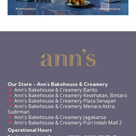
Our Store - Ann's Bakehouse & Creamery
Ann's Bakehouse & Creamery Barito
Ann's Bakehouse & Creamery Kesehatan, Bintaro
Ann's Bakehouse & Creamery Plaza Senayan
Ann's Bakehouse & Creamery Menara Astra,
Sudirman
Ann's Bakehouse & Creamery Jagakarsa
Ann's Bakehouse & Creamery Puri Indah Mall 2
Operational Hours