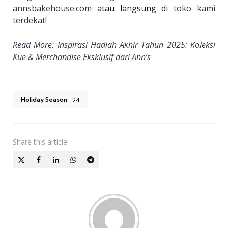
annsbakehouse.com
atau langsung di
toko kami
terdekat!
Read More: Inspirasi Hadiah Akhir Tahun 2025: Koleksi
Kue & Merchandise Eksklusif dari Ann’s
Holiday Season
24
Share
this article