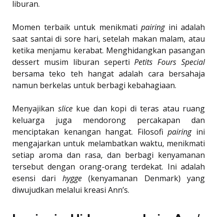
liburan.
Momen terbaik untuk menikmati
pairing
ini adalah
saat santai di sore hari, setelah makan malam, atau
ketika menjamu kerabat. Menghidangkan pasangan
dessert musim liburan seperti
Petits Fours Special
bersama teko teh hangat adalah cara bersahaja
namun berkelas untuk berbagi kebahagiaan.
Menyajikan
slice
kue dan kopi di teras atau ruang
keluarga juga mendorong percakapan dan
menciptakan kenangan hangat. Filosofi
pairing
ini
mengajarkan untuk melambatkan waktu, menikmati
setiap aroma dan rasa, dan berbagi kenyamanan
tersebut dengan orang-orang terdekat. Ini adalah
esensi dari
hygge
(kenyamanan Denmark) yang
diwujudkan melalui kreasi Ann’s.