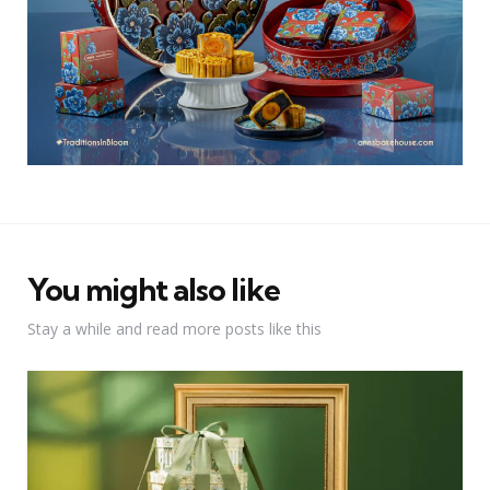
You might also like
Stay a while and read more posts like this