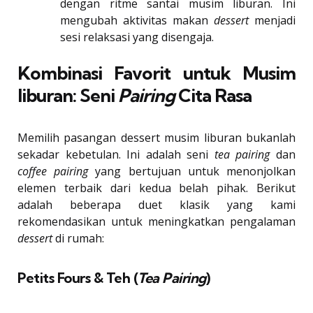
dengan ritme santai musim liburan. Ini
mengubah aktivitas makan
dessert
menjadi
sesi relaksasi yang disengaja.
Kombinasi Favorit untuk Musim
liburan: Seni
Pairing
Cita Rasa
Memilih pasangan dessert musim liburan bukanlah
sekadar kebetulan. Ini adalah seni
tea pairing
dan
coffee pairing
yang bertujuan untuk menonjolkan
elemen terbaik dari kedua belah pihak. Berikut
adalah beberapa duet klasik yang kami
rekomendasikan untuk meningkatkan pengalaman
dessert
di rumah:
Petits Fours & Teh (
Tea Pairing
)