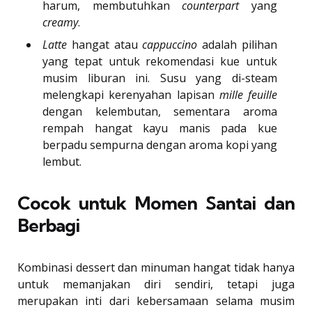
harum, membutuhkan
counterpart
yang
creamy
.
Latte
hangat atau
cappuccino
adalah pilihan
yang tepat untuk rekomendasi kue untuk
musim liburan ini. Susu yang di-steam
melengkapi kerenyahan lapisan
mille feuille
dengan kelembutan, sementara aroma
rempah hangat kayu manis pada kue
berpadu sempurna dengan aroma kopi yang
lembut.
Cocok untuk Momen Santai dan
Berbagi
Kombinasi dessert dan minuman hangat tidak hanya
untuk memanjakan diri sendiri, tetapi juga
merupakan inti dari kebersamaan selama musim