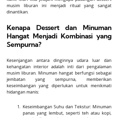
musim liburan ini menjadi ritual yang sangat
dinantikan.
Kenapa Dessert dan Minuman
Hangat Menjadi Kombinasi yang
Sempurna?
Kesenjangan antara dinginnya udara luar dan
kehangatan interior adalah inti dari pengalaman
musim liburan. Minuman hangat berfungsi sebagai
jembatan yang sempurna, memberikan
keseimbangan yang diperlukan untuk menikmati
hidangan manis:
Keseimbangan Suhu dan Tekstur: Minuman
panas yang lembut, seperti teh atau kopi,