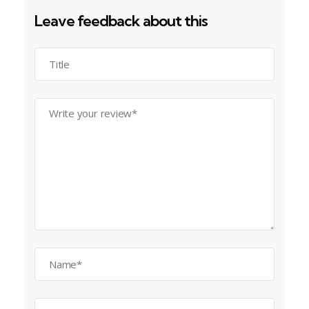
Leave feedback about this