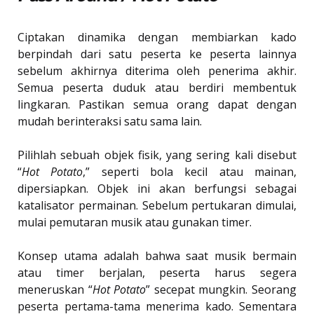
Ciptakan dinamika dengan membiarkan kado
berpindah dari satu peserta ke peserta lainnya
sebelum akhirnya diterima oleh penerima akhir.
Semua peserta duduk atau berdiri membentuk
lingkaran. Pastikan semua orang dapat dengan
mudah berinteraksi satu sama lain.
Pilihlah sebuah objek fisik, yang sering kali disebut
“
Hot Potato
,” seperti bola kecil atau mainan,
dipersiapkan. Objek ini akan berfungsi sebagai
katalisator permainan. Sebelum pertukaran dimulai,
mulai pemutaran musik atau gunakan timer.
Konsep utama adalah bahwa saat musik bermain
atau timer berjalan, peserta harus segera
meneruskan “
Hot Potato
” secepat mungkin. Seorang
peserta pertama-tama menerima kado. Sementara