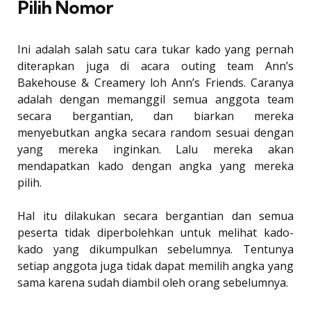
Pilih Nomor
Ini adalah salah satu cara tukar kado yang pernah
diterapkan juga di acara outing team Ann’s
Bakehouse & Creamery loh Ann’s Friends. Caranya
adalah dengan memanggil semua anggota team
secara bergantian, dan biarkan mereka
menyebutkan angka secara random sesuai dengan
yang mereka inginkan. Lalu mereka akan
mendapatkan kado dengan angka yang mereka
pilih.
Hal itu dilakukan secara bergantian dan semua
peserta tidak diperbolehkan untuk melihat kado-
kado yang dikumpulkan sebelumnya. Tentunya
setiap anggota juga tidak dapat memilih angka yang
sama karena sudah diambil oleh orang sebelumnya.