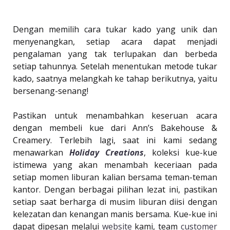
Dengan memilih cara tukar kado yang unik dan
menyenangkan, setiap acara dapat menjadi
pengalaman yang tak terlupakan dan berbeda
setiap tahunnya. Setelah menentukan metode tukar
kado, saatnya melangkah ke tahap berikutnya, yaitu
bersenang-senang!
Pastikan untuk menambahkan keseruan acara
dengan membeli kue dari Ann’s Bakehouse &
Creamery. Terlebih lagi, saat ini kami sedang
menawarkan
Holiday Creations
, koleksi kue-kue
istimewa yang akan menambah keceriaan pada
setiap momen liburan kalian bersama teman-teman
kantor. Dengan berbagai pilihan lezat ini, pastikan
setiap saat berharga di musim liburan diisi dengan
kelezatan dan kenangan manis bersama. Kue-kue ini
dapat dipesan melalui
website
kami, team
customer