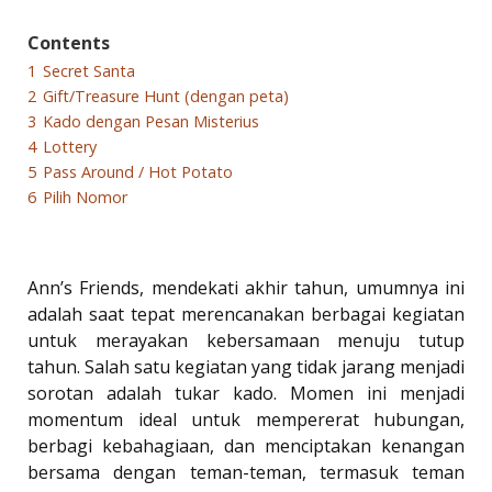
Contents
1
Secret Santa
2
Gift/Treasure Hunt (dengan peta)
3
Kado dengan Pesan Misterius
4
Lottery
5
Pass Around / Hot Potato
6
Pilih Nomor
Ann’s Friends, mendekati akhir tahun, umumnya ini
adalah saat tepat merencanakan berbagai kegiatan
untuk merayakan kebersamaan menuju tutup
tahun. Salah satu kegiatan yang tidak jarang menjadi
sorotan adalah tukar kado. Momen ini menjadi
momentum ideal untuk mempererat hubungan,
berbagi kebahagiaan, dan menciptakan kenangan
bersama dengan teman-teman, termasuk teman