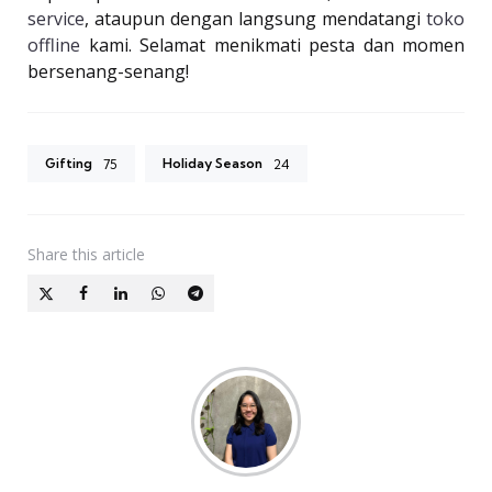
service
, ataupun dengan langsung mendatangi
toko
offline
kami. Selamat menikmati pesta dan momen
bersenang-senang!
Gifting
Holiday Season
75
24
Share
this article