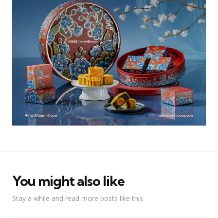
You might also like
Stay a while and read more posts like this