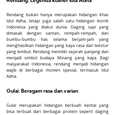
Rendang: Legenda kuliner Idul Adha
Rendang bukan hanya merupakan hidangan khas
Idul Adha, tetapi juga salah satu hidangan ikonik
Indonesia yang diakui dunia. Daging sapi yang
dimasak dengan santan, rempah-rempah, dan
bumbu-bumbu has selama berjam-jam yang
menghasilkan hidangan yang kaya rasa dan tekstur
yang lembut. Rendang memiliki sejarah panjang dan
menjadi simbol budaya Minang yang kaya. Bagi
masyarakat Indonesia, rendang menjadi hidangan
wajib di berbagai momen spesial, termasuk Idul
Adha.
Gulai: Beragam rasa dan varian
Gulai merupakan hidangan berkuah kental yang
bisa terbuat dari berbagai protein seperti daging