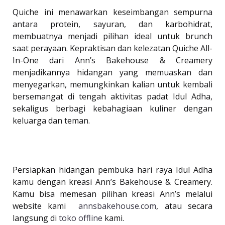
Quiche ini menawarkan keseimbangan sempurna
antara protein, sayuran, dan karbohidrat,
membuatnya menjadi pilihan ideal untuk brunch
saat perayaan. Kepraktisan dan kelezatan Quiche All-
In-One dari Ann’s Bakehouse & Creamery
menjadikannya hidangan yang memuaskan dan
menyegarkan, memungkinkan kalian untuk kembali
bersemangat di tengah aktivitas padat Idul Adha,
sekaligus berbagi kebahagiaan kuliner dengan
keluarga dan teman.
Persiapkan hidangan pembuka hari raya Idul Adha
kamu dengan kreasi Ann’s Bakehouse & Creamery.
Kamu bisa memesan pilihan kreasi Ann’s melalui
website kami
annsbakehouse.com
, atau secara
langsung di
toko offline
kami.