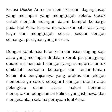
Kreasi
Quiche
Ann’s ini memiliki isian daging asap
yang melimpah yang menggugah selera. Cocok
untuk menjadi hidangan dalam kumpul keluarga
pada Idul Adha karena menawarkan cita rasa yang
kaya dan menggugah selera, sesuai dengan
semangat perayaan yang meriah.
Dengan kombinasi telur krim dan isian daging sapi
asap yang melimpah di dalam kerak pai panggang,
quiche ini menjadi hidangan yang sempurna untuk
dinikmati bersama keluarga dan teman-teman.
Selain itu, penyajiannya yang praktis dan elegan
membuatnya cocok sebagai hidangan utama atau
pelengkap dalam acara makan bersama,
menciptakan pengalaman kuliner yang istimewa dan
mengesankan selama perayaan Idul Adha.