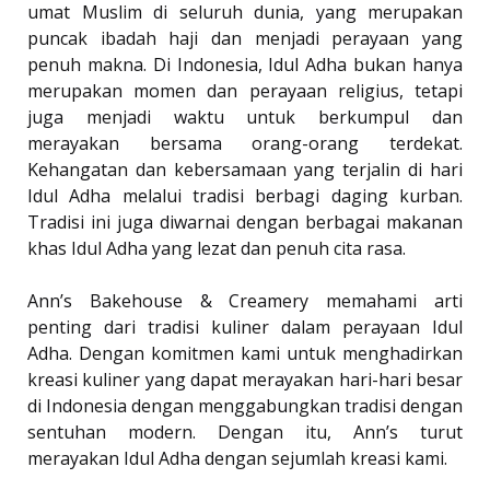
umat Muslim di seluruh dunia, yang merupakan
puncak ibadah haji dan menjadi perayaan yang
penuh makna. Di Indonesia, Idul Adha bukan hanya
merupakan momen dan perayaan religius, tetapi
juga menjadi waktu untuk berkumpul dan
merayakan bersama orang-orang terdekat.
Kehangatan dan kebersamaan yang terjalin di hari
Idul Adha melalui tradisi berbagi daging kurban.
Tradisi ini juga diwarnai dengan berbagai makanan
khas Idul Adha yang lezat dan penuh cita rasa.
Ann’s Bakehouse & Creamery memahami arti
penting dari tradisi kuliner dalam perayaan Idul
Adha. Dengan komitmen kami untuk menghadirkan
kreasi kuliner yang dapat merayakan hari-hari besar
di Indonesia dengan menggabungkan tradisi dengan
sentuhan modern. Dengan itu, Ann’s turut
merayakan Idul Adha dengan sejumlah kreasi kami.