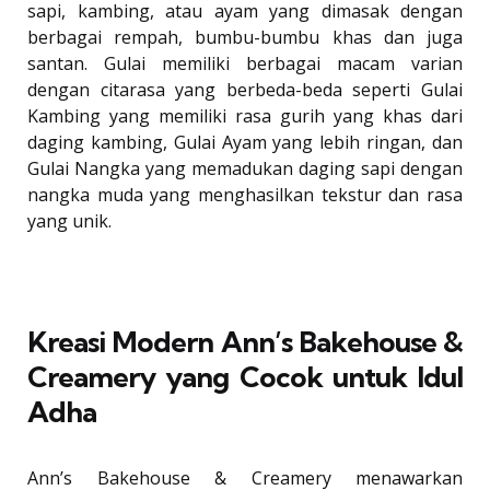
sapi, kambing, atau ayam yang dimasak dengan
berbagai rempah, bumbu-bumbu khas dan juga
santan. Gulai memiliki berbagai macam varian
dengan citarasa yang berbeda-beda seperti Gulai
Kambing yang memiliki rasa gurih yang khas dari
daging kambing, Gulai Ayam yang lebih ringan, dan
Gulai Nangka yang memadukan daging sapi dengan
nangka muda yang menghasilkan tekstur dan rasa
yang unik.
Kreasi Modern Ann’s Bakehouse &
Creamery yang Cocok untuk Idul
Adha
Ann’s Bakehouse & Creamery menawarkan