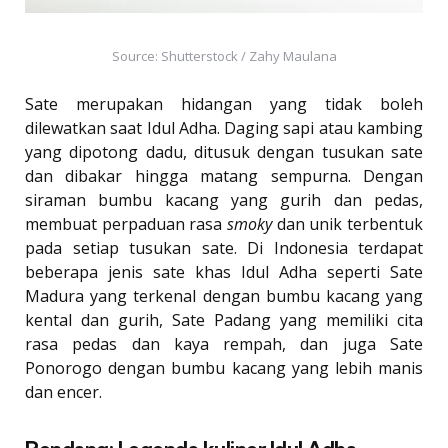
Source: Shutterstock / Zahy Maulana
Sate merupakan hidangan yang tidak boleh
dilewatkan saat Idul Adha. Daging sapi atau kambing
yang dipotong dadu, ditusuk dengan tusukan sate
dan dibakar hingga matang sempurna. Dengan
siraman bumbu kacang yang gurih dan pedas,
membuat perpaduan rasa
smoky
dan unik terbentuk
pada setiap tusukan sate. Di Indonesia terdapat
beberapa jenis sate khas Idul Adha seperti Sate
Madura yang terkenal dengan bumbu kacang yang
kental dan gurih, Sate Padang yang memiliki cita
rasa pedas dan kaya rempah, dan juga Sate
Ponorogo dengan bumbu kacang yang lebih manis
dan encer.