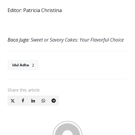
Editor: Patricia Christina
Baca Juga:
Sweet or Savory Cakes: Your Flavorful Choice
Idul Adha
2
Share
this article