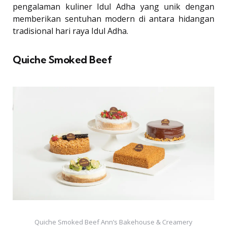
pengalaman kuliner Idul Adha yang unik dengan
memberikan sentuhan modern di antara hidangan
tradisional hari raya Idul Adha.
Quiche Smoked Beef
Quiche Smoked Beef Ann’s Bakehouse & Creamery