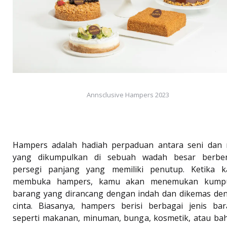
Annsclusive Hampers 2023
Hampers adalah hadiah perpaduan antara seni dan 
yang dikumpulkan di sebuah wadah besar berbe
persegi panjang yang memiliki penutup. Ketika 
membuka hampers, kamu akan menemukan kump
barang yang dirancang dengan indah dan dikemas de
cinta. Biasanya, hampers berisi berbagai jenis bar
seperti makanan, minuman, bunga, kosmetik, atau ba