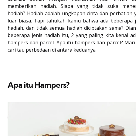
memberikan hadiah. Siapa yang tidak suka mene
hadiah? Hadiah adalah ungkapan cinta dan perhatian 
luar biasa. Tapi tahukah kamu bahwa ada beberapa j
hadiah, dan tidak semua hadiah diciptakan sama? Dian
beberapa jenis hadiah itu, 2 yang paling kita kenal ad
hampers dan parcel. Apa itu hampers dan parcel? Mari 
cari tau perbedaan di antara keduanya.
Apa itu Hampers?