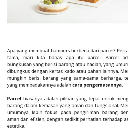
Apa yang membuat hampers berbeda dari parcel? Pert
tama, mari kita bahas apa itu parcel. Parcel ad
bungkusan yang berisi barang atau hadiah, yang umu
dibungkus dengan kertas kado atau bahan lainnya. Me
mungkin berisi barang yang sama-sama berharga, te
yang membedakannya adalah
cara pengemasannya.
Parcel
biasanya adalah pilihan yang tepat untuk meng
barang dalam kemasan yang aman dan fungsional. Me
umumnya lebih fokus pada pengiriman barang de
aman dan efisien, dengan sedikit perhatian terhadap a
estetika.