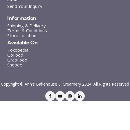
Send Your Inquiry
Information
Shipping & Delivery
Terms & Conditions
Store Location
Available On
Tokopedia
GoFood
GrabFood
Shopee
Copyright © Ann's Bakehouse & Creamery 2024. All Rights Reserved