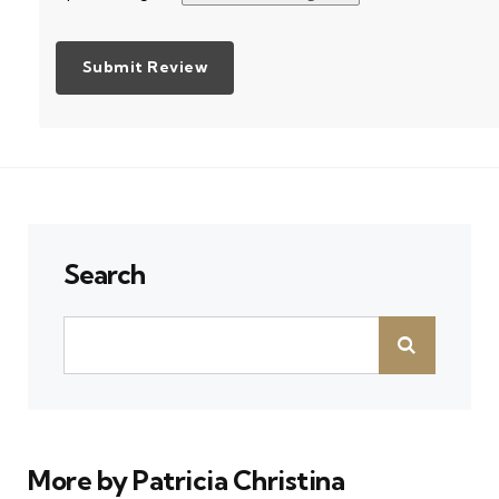
Search
More by Patricia Christina