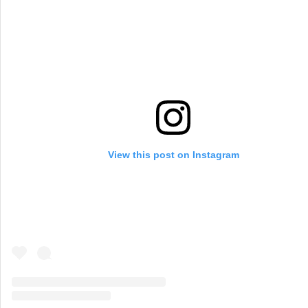
View this post on Instagram