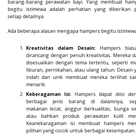
barang-barang perawatan bayi. Yang membuat ham
begitu istimewa adalah perhatian yang diberikan 
setiap detailnya.
Ada beberapa alasan mengapa hampers begitu istimewa
Kreativitas dalam Desain:
Hampers bias
dirancang dengan penuh kreativitas. Mereka d
disesuaikan dengan tema tertentu, seperti m
liburan, pernikahan, atau ulang tahun. Desain 
indah dan unik membuat mereka terlihat sa
menarik.
Keberagaman Isi:
Hampers dapat diisi de
berbagai jenis barang di dalamnya, sep
makanan lezat, anggur berkualitas, bunga se
atau bahkan produk perawatan kulit me
Keanekaragaman isi membuat hampers men
pilihan yang cocok untuk berbagai kesempatan.