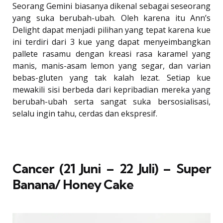
Seorang Gemini biasanya dikenal sebagai seseorang
yang suka berubah-ubah. Oleh karena itu Ann’s
Delight dapat menjadi pilihan yang tepat karena kue
ini terdiri dari 3 kue yang dapat menyeimbangkan
pallete rasamu dengan kreasi rasa karamel yang
manis, manis-asam lemon yang segar, dan varian
bebas-gluten yang tak kalah lezat. Setiap kue
mewakili sisi berbeda dari kepribadian mereka yang
berubah-ubah serta sangat suka bersosialisasi,
selalu ingin tahu, cerdas dan ekspresif.
Cancer (21 Juni – 22 Juli) – Super
Banana/ Honey Cake