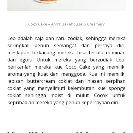
Coco Cake – Ann’s Bakehouse & Creamery
Leo adalah raja dan ratu zodiak, sehingga mereka
seringkali penuh semangat dan percaya diri,
meskipun terkadang mereka bisa terlalu dominan
dan egois. Untuk mereka yang berzodiak Leo,
berikanlah mereka kue Coco Cake yang memiliki
aroma yang kuat dan menggoda. Kue ini memiliki
lapisan buttercream coklat dan hiasan serpihan
coklat yang menyelimuti kelembutan kue sponge
coklat sehingga moist di mulut. Cocok untuk
kepribadian mereka yang penuh kepercayaan diri.