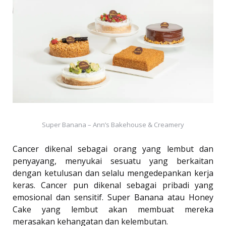
Super Banana – Ann’s Bakehouse & Creamery
Cancer dikenal sebagai orang yang lembut dan
penyayang, menyukai sesuatu yang berkaitan
dengan ketulusan dan selalu mengedepankan kerja
keras. Cancer pun dikenal sebagai pribadi yang
emosional dan sensitif. Super Banana atau Honey
Cake yang lembut akan membuat mereka
merasakan kehangatan dan kelembutan.