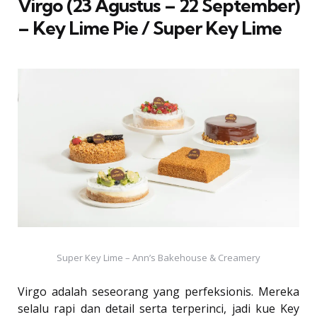
Virgo (23 Agustus – 22 September)
– Key Lime Pie / Super Key Lime
Super Key Lime – Ann’s Bakehouse & Creamery
Virgo adalah seseorang yang perfeksionis. Mereka
selalu rapi dan detail serta terperinci, jadi kue Key