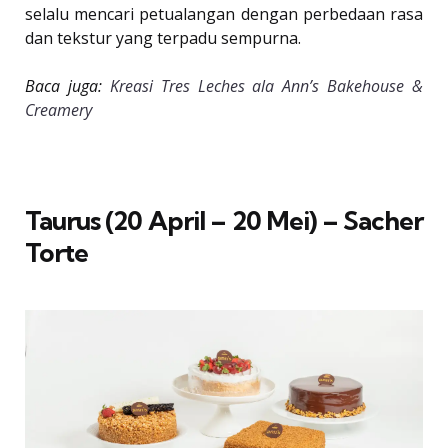
selalu mencari petualangan dengan perbedaan rasa
dan tekstur yang terpadu sempurna.
Baca juga:
Kreasi Tres Leches ala Ann’s Bakehouse &
Creamery
Taurus (20 April – 20 Mei) – Sacher
Torte