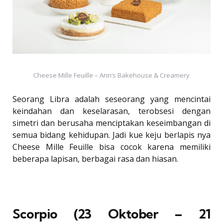
Cheese Mille Feuille – Ann’s Bakehouse & Creamery
Seorang Libra adalah seseorang yang mencintai
keindahan dan keselarasan, terobsesi dengan
simetri dan berusaha menciptakan keseimbangan di
semua bidang kehidupan. Jadi kue keju berlapis nya
Cheese Mille Feuille bisa cocok karena memiliki
beberapa lapisan, berbagai rasa dan hiasan.
Scorpio (23 Oktober – 21