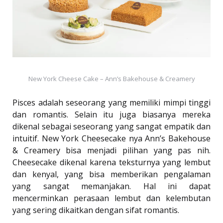
New York Cheese Cake – Ann’s Bakehouse & Creamery
Pisces adalah seseorang yang memiliki mimpi tinggi
dan romantis. Selain itu juga biasanya mereka
dikenal sebagai seseorang yang sangat empatik dan
intuitif. New York Cheesecake nya Ann’s Bakehouse
& Creamery bisa menjadi pilihan yang pas nih.
Cheesecake dikenal karena teksturnya yang lembut
dan kenyal, yang bisa memberikan pengalaman
yang sangat memanjakan. Hal ini dapat
mencerminkan perasaan lembut dan kelembutan
yang sering dikaitkan dengan sifat romantis.