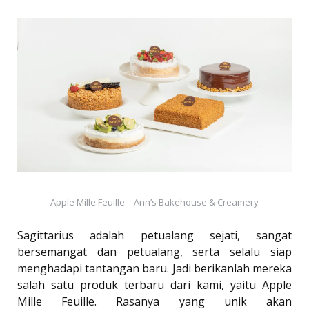
Apple Mille Feuille – Ann’s Bakehouse & Creamery
Sagittarius adalah petualang sejati, sangat
bersemangat dan petualang, serta selalu siap
menghadapi tantangan baru. Jadi berikanlah mereka
salah satu produk terbaru dari kami, yaitu Apple
Mille Feuille. Rasanya yang unik akan