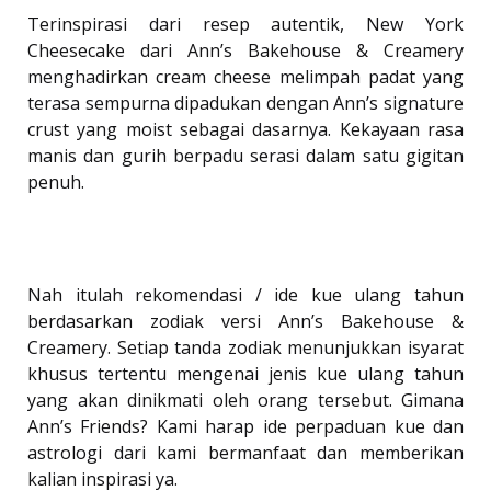
Terinspirasi dari resep autentik, New York
Cheesecake dari Ann’s Bakehouse & Creamery
menghadirkan cream cheese melimpah padat yang
terasa sempurna dipadukan dengan Ann’s signature
crust yang moist sebagai dasarnya. Kekayaan rasa
manis dan gurih berpadu serasi dalam satu gigitan
penuh.
Nah itulah rekomendasi / ide kue ulang tahun
berdasarkan zodiak versi Ann’s Bakehouse &
Creamery. Setiap tanda zodiak menunjukkan isyarat
khusus tertentu mengenai jenis kue ulang tahun
yang akan dinikmati oleh orang tersebut. Gimana
Ann’s Friends? Kami harap ide perpaduan kue dan
astrologi dari kami bermanfaat dan memberikan
kalian inspirasi ya.