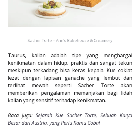
Sacher Torte – Ann’s Bakehouse & Creamery
Taurus, kalian adalah tipe yang menghargai
kenikmatan dalam hidup, praktis dan sangat tekun
meskipun terkadang bisa keras kepala. Kue coklat
lezat dengan lapisan ganache yang lembut dan
terlihat mewah seperti Sacher Torte akan
memberikan pengalaman memanjakan bagi lidah
kalian yang sensitif terhadap kenikmatan.
Baca juga:
Sejarah Kue Sacher Torte, Sebuah Karya
Besar dari Austria, yang Perlu Kamu Coba!