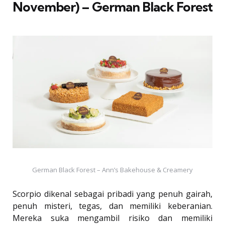
November) – German Black Forest
German Black Forest – Ann’s Bakehouse & Creamery
Scorpio dikenal sebagai pribadi yang penuh gairah,
penuh misteri, tegas, dan memiliki keberanian.
Mereka suka mengambil risiko dan memiliki