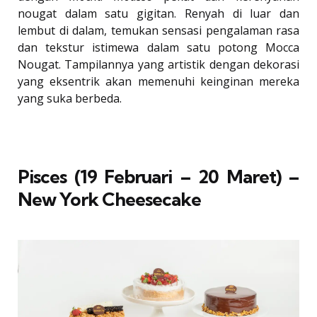
nougat dalam satu gigitan. Renyah di luar dan
lembut di dalam, temukan sensasi pengalaman rasa
dan tekstur istimewa dalam satu potong Mocca
Nougat. Tampilannya yang artistik dengan dekorasi
yang eksentrik akan memenuhi keinginan mereka
yang suka berbeda.
Pisces (19 Februari – 20 Maret) –
New York Cheesecake