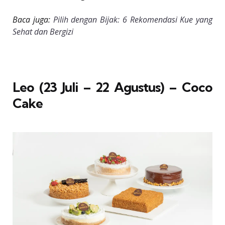
Baca juga:
Pilih dengan Bijak: 6 Rekomendasi Kue yang
Sehat dan Bergizi
Leo (23 Juli – 22 Agustus) – Coco
Cake