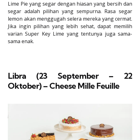
Lime Pie yang segar dengan hiasan yang bersih dan
segar adalah pilihan yang sempurna. Rasa segar
lemon akan menggugah selera mereka yang cermat.
Jika ingin pilihan yang lebih sehat, dapat memilih
varian Super Key Lime yang tentunya juga sama-
sama enak.
Libra (23 September – 22
Oktober) – Cheese Mille Feuille