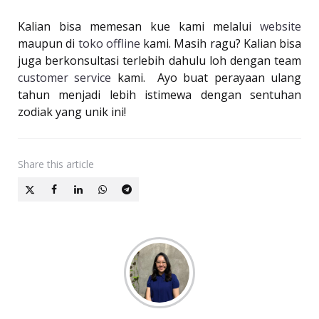
Kalian bisa memesan kue kami melalui
website
maupun di
toko offline
kami. Masih ragu? Kalian bisa
juga berkonsultasi terlebih dahulu loh dengan team
customer service
kami. Ayo buat perayaan ulang
tahun menjadi lebih istimewa dengan sentuhan
zodiak yang unik ini!
Share
this article