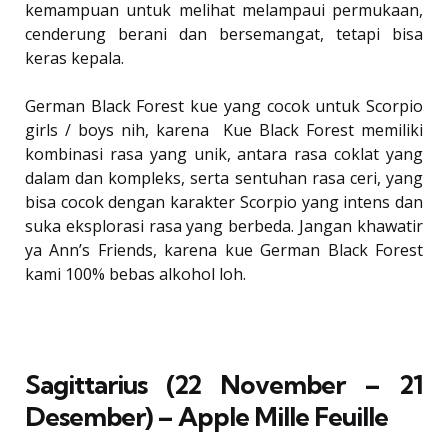
kemampuan untuk melihat melampaui permukaan,
cenderung berani dan bersemangat, tetapi bisa
keras kepala.
German Black Forest kue yang cocok untuk Scorpio
girls / boys nih, karena Kue Black Forest memiliki
kombinasi rasa yang unik, antara rasa coklat yang
dalam dan kompleks, serta sentuhan rasa ceri, yang
bisa cocok dengan karakter Scorpio yang intens dan
suka eksplorasi rasa yang berbeda. Jangan khawatir
ya Ann’s Friends, karena kue German Black Forest
kami 100% bebas alkohol loh.
Sagittarius (22 November – 21
Desember) – Apple Mille Feuille