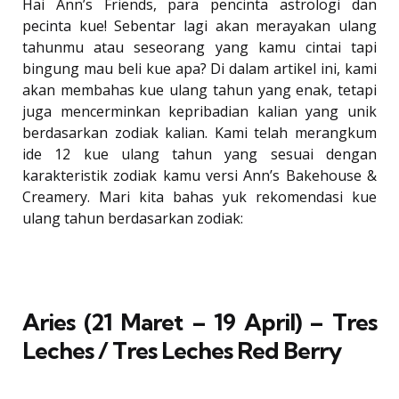
Hai Ann’s Friends, para pencinta astrologi dan
pecinta kue! Sebentar lagi akan merayakan ulang
tahunmu atau seseorang yang kamu cintai tapi
bingung mau beli kue apa? Di dalam artikel ini, kami
akan membahas kue ulang tahun yang enak, tetapi
juga mencerminkan kepribadian kalian yang unik
berdasarkan zodiak kalian. Kami telah merangkum
ide 12 kue ulang tahun yang sesuai dengan
karakteristik zodiak kamu versi Ann’s Bakehouse &
Creamery. Mari kita bahas yuk rekomendasi kue
ulang tahun berdasarkan zodiak:
Aries (21 Maret – 19 April) – Tres
Leches / Tres Leches Red Berry