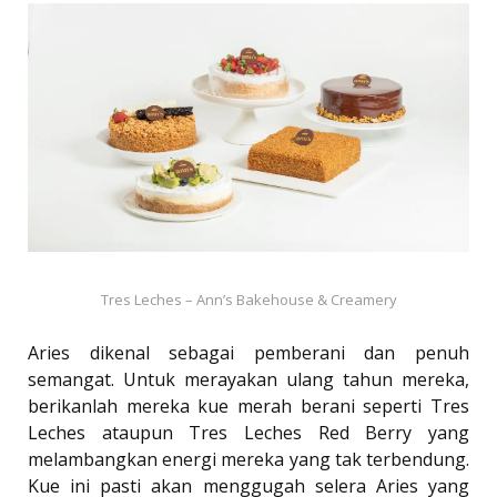
Tres Leches – Ann’s Bakehouse & Creamery
Aries dikenal sebagai pemberani dan penuh
semangat. Untuk merayakan ulang tahun mereka,
berikanlah mereka kue merah berani seperti Tres
Leches ataupun Tres Leches Red Berry yang
melambangkan energi mereka yang tak terbendung.
Kue ini pasti akan menggugah selera Aries yang