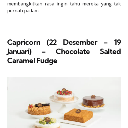
membangkitkan rasa ingin tahu mereka yang tak
pernah padam.
Capricorn (22 Desember – 19
Januari) – Chocolate Salted
Caramel Fudge