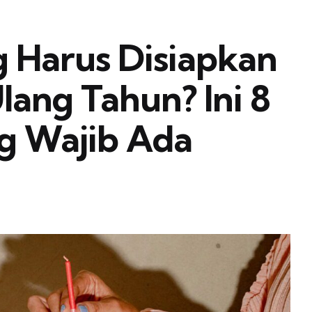
g Harus Disiapkan
lang Tahun? Ini 8
ng Wajib Ada