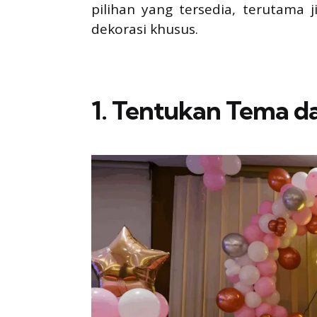
pilihan yang tersedia, terutama 
dekorasi khusus.
1. Tentukan Tema d