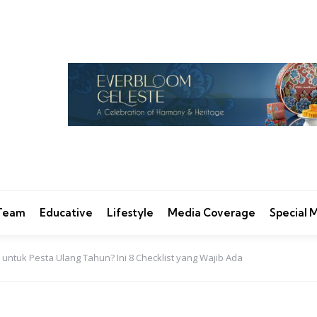
 Team
Educative
Lifestyle
Media Coverage
Special
untuk Pesta Ulang Tahun? Ini 8 Checklist yang Wajib Ada