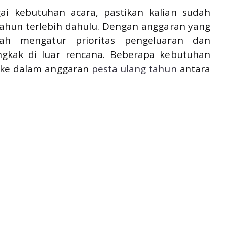
i kebutuhan acara, pastikan kalian sudah
ahun terlebih dahulu. Dengan anggaran yang
dah mengatur prioritas pengeluaran dan
gkak di luar rencana. Beberapa kebutuhan
 ke dalam anggaran
pesta ulang tahun
antara