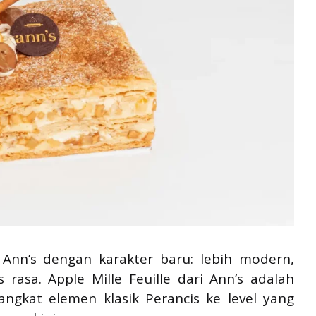
 Ann’s dengan karakter baru: lebih modern,
s rasa. Apple Mille Feuille dari Ann’s adalah
ngkat elemen klasik Perancis ke level yang