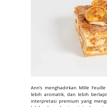
Ann’s menghadirkan Mille Feuille
lebih aromatik, dan lebih berlapi
interpretasi premium yang menga