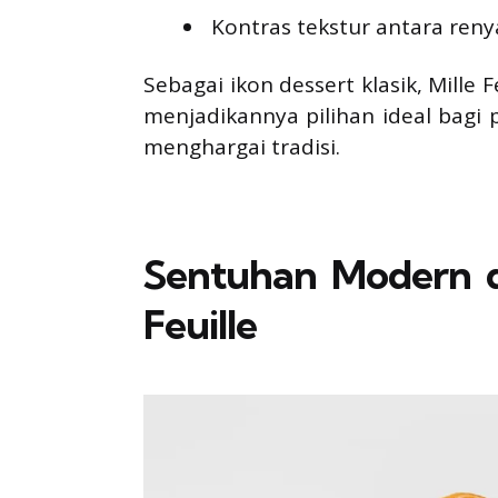
Kontras tekstur antara ren
Sebagai ikon dessert klasik, Mille
menjadikannya pilihan ideal bagi
menghargai tradisi.
Sentuhan Modern di
Feuille