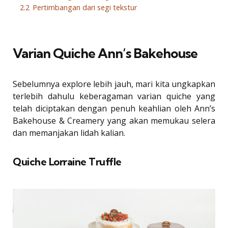
2.2
Pertimbangan dari segi tekstur
Varian Quiche Ann’s Bakehouse
Sebelumnya explore lebih jauh, mari kita ungkapkan
terlebih dahulu keberagaman varian quiche yang
telah diciptakan dengan penuh keahlian oleh Ann’s
Bakehouse & Creamery yang akan memukau selera
dan memanjakan lidah kalian.
Quiche Lorraine Truffle