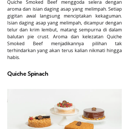
Quiche Smoked Beef menggoda selera dengan
aroma dan isian daging asap yang melimpah. Setiap
gigitan awal langsung menciptakan kekaguman.
Isian daging asap yang melimpah, dicampur dengan
telur dan krim lembut, matang sempurna di dalam
balutan pie crust. Aroma dan kelezatan Quiche
Smoked Beef menjadikannya pilihan tak
terhindarkan yang akan terus kalian nikmati hingga
habis.
Quiche Spinach