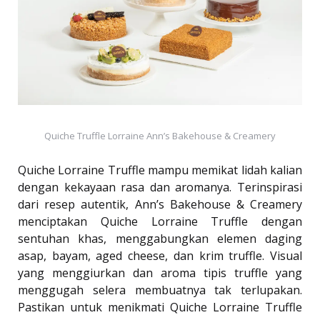
Quiche Truffle Lorraine Ann’s Bakehouse & Creamery
Quiche Lorraine Truffle mampu memikat lidah kalian
dengan kekayaan rasa dan aromanya. Terinspirasi
dari resep autentik, Ann’s Bakehouse & Creamery
menciptakan Quiche Lorraine Truffle dengan
sentuhan khas, menggabungkan elemen daging
asap, bayam, aged cheese, dan krim truffle. Visual
yang menggiurkan dan aroma tipis truffle yang
menggugah selera membuatnya tak terlupakan.
Pastikan untuk menikmati Quiche Lorraine Truffle