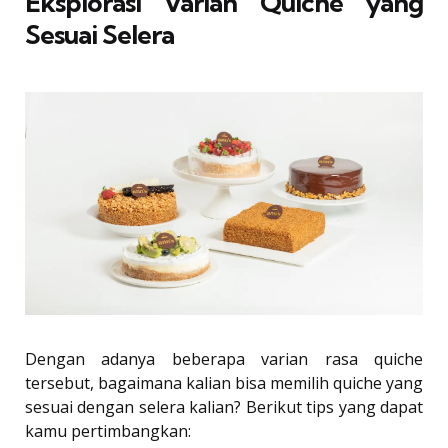
Eksplorasi Varian Quiche yang
Sesuai Selera
Dengan adanya beberapa varian rasa quiche
tersebut, bagaimana kalian bisa memilih quiche yang
sesuai dengan selera kalian? Berikut tips yang dapat
kamu pertimbangkan: