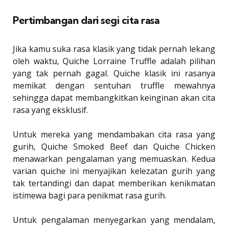
Pertimbangan dari segi cita rasa
Jika kamu suka rasa klasik yang tidak pernah lekang
oleh waktu, Quiche Lorraine Truffle adalah pilihan
yang tak pernah gagal. Quiche klasik ini rasanya
memikat dengan sentuhan truffle mewahnya
sehingga dapat membangkitkan keinginan akan cita
rasa yang eksklusif.
Untuk mereka yang mendambakan cita rasa yang
gurih, Quiche Smoked Beef dan Quiche Chicken
menawarkan pengalaman yang memuaskan. Kedua
varian quiche ini menyajikan kelezatan gurih yang
tak tertandingi dan dapat memberikan kenikmatan
istimewa bagi para penikmat rasa gurih.
Untuk pengalaman menyegarkan yang mendalam,