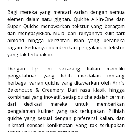
Bagi mereka yang mencari varian dengan semua
elemen dalam satu gigitan, Quiche All-In-One dan
Super Quiche menawarkan tekstur yang beragam
dan mengasyikkan. Mulai dari renyahnya kulit tart
almond hingga kelezatan isian yang beraneka
ragam, keduanya memberikan pengalaman tekstur
yang tak terlupakan.
Dengan tips ini, sekarang kalian memiliki
pengetahuan yang lebih mendalam tentang
berbagai varian quiche yang ditawarkan oleh Ann’s
Bakehouse & Creamery. Dari rasa klasik hingga
kombinasi yang inovatif, setiap quiche adalah cermin
dari dedikasi mereka untuk memberikan
pengalaman kuliner yang tak terlupakan. Pilihlah
quiche yang sesuai dengan preferensi kalian, dan
nikmati sensasi kenikmatan yang tak terlupakan