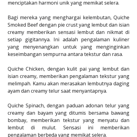
menciptakan harmoni unik yang memikat selera.
Bagi mereka yang menghargai kelembutan, Quiche
Smoked Beef dengan pie crust yang lembut dan isian
creamy memberikan sensasi lembut dan nikmat di
setiap gigitannya. Ini adalah pengalaman kuliner
yang menyenangkan untuk yang menginginkan
keseimbangan sempurna antara tekstur dan rasa.
Quiche Chicken, dengan kulit pai yang lembut dan
isian creamy, memberikan pengalaman tekstur yang
melimpah. Kamu akan merasakan lembutnya daging
ayam dan creamy telur saat menyantapnya.
Quiche Spinach, dengan paduan adonan telur yang
creamy dan bayam yang ditumis bersama bawang
bombay, memberikan tekstur yang menyatu dan
lembut di mulut. Sensasi ini memberikan
pengalaman berbeda yang memikat selera.