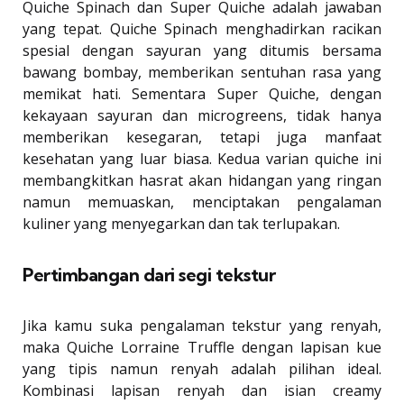
Quiche Spinach dan Super Quiche adalah jawaban
yang tepat. Quiche Spinach menghadirkan racikan
spesial dengan sayuran yang ditumis bersama
bawang bombay, memberikan sentuhan rasa yang
memikat hati. Sementara Super Quiche, dengan
kekayaan sayuran dan microgreens, tidak hanya
memberikan kesegaran, tetapi juga manfaat
kesehatan yang luar biasa. Kedua varian quiche ini
membangkitkan hasrat akan hidangan yang ringan
namun memuaskan, menciptakan pengalaman
kuliner yang menyegarkan dan tak terlupakan.
Pertimbangan dari segi tekstur
Jika kamu suka pengalaman tekstur yang renyah,
maka Quiche Lorraine Truffle dengan lapisan kue
yang tipis namun renyah adalah pilihan ideal.
Kombinasi lapisan renyah dan isian creamy