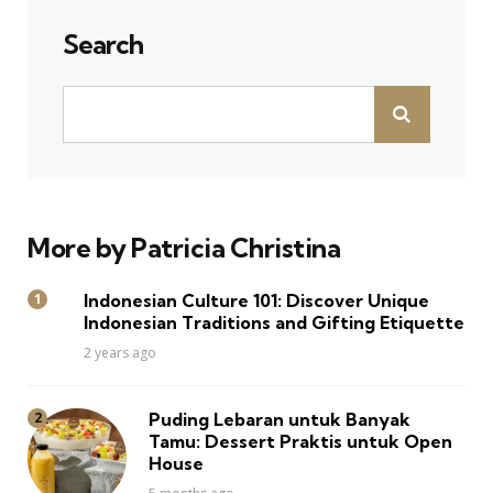
Search
More by Patricia Christina
Indonesian Culture 101: Discover Unique
Indonesian Traditions and Gifting Etiquette
2 years ago
Puding Lebaran untuk Banyak
Tamu: Dessert Praktis untuk Open
House