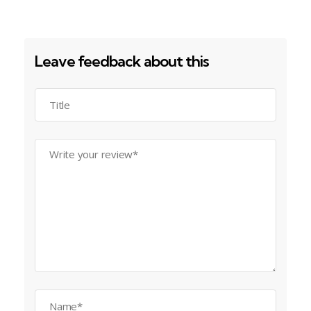
Leave feedback about this