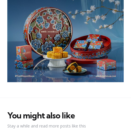
You might also like
Stay a while and read more posts like this