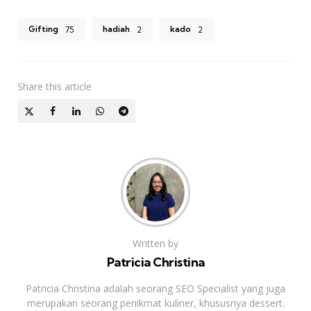
Gifting
hadiah
kado
75
2
2
Share
this article
Written by
Patricia Christina
Patricia Christina adalah seorang SEO Specialist yang juga
merupakan seorang penikmat kuliner, khususnya dessert.