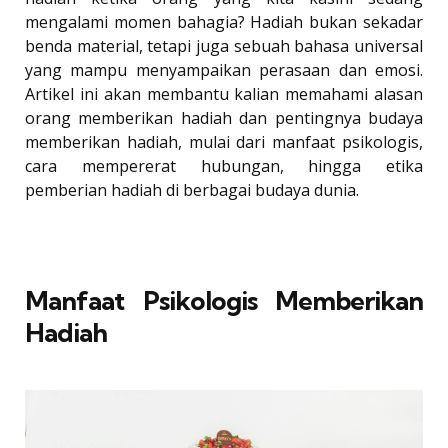
mengalami momen bahagia? Hadiah bukan sekadar
benda material, tetapi juga sebuah bahasa universal
yang mampu menyampaikan perasaan dan emosi.
Artikel ini akan membantu kalian memahami alasan
orang memberikan hadiah dan pentingnya budaya
memberikan hadiah, mulai dari manfaat psikologis,
cara mempererat hubungan, hingga etika
pemberian hadiah di berbagai budaya dunia.
Manfaat Psikologis Memberikan
Hadiah