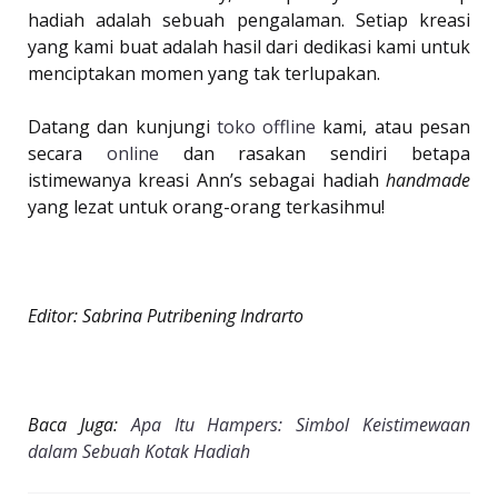
hadiah adalah sebuah pengalaman. Setiap kreasi
yang kami buat adalah hasil dari dedikasi kami untuk
menciptakan momen yang tak terlupakan.
Datang dan kunjungi
toko offline
kami, atau pesan
secara
online
dan rasakan sendiri betapa
istimewanya kreasi Ann’s sebagai hadiah
handmade
yang lezat untuk orang-orang terkasihmu!
Editor: Sabrina Putribening Indrarto
Baca Juga:
Apa Itu Hampers: Simbol Keistimewaan
dalam Sebuah Kotak Hadiah