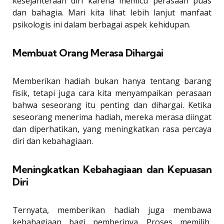
kesejahteraan diri karena memicu perasaan puas
dan bahagia. Mari kita lihat lebih lanjut manfaat
psikologis ini dalam berbagai aspek kehidupan.
Membuat Orang Merasa Dihargai
Memberikan hadiah bukan hanya tentang barang
fisik, tetapi juga cara kita menyampaikan perasaan
bahwa seseorang itu penting dan dihargai. Ketika
seseorang menerima hadiah, mereka merasa diingat
dan diperhatikan, yang meningkatkan rasa percaya
diri dan kebahagiaan.
Meningkatkan Kebahagiaan dan Kepuasan
Diri
Ternyata, memberikan hadiah juga membawa
kebahagiaan bagi pemberinya. Proses memilih,