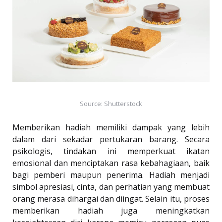
Source: Shutterstock
Memberikan hadiah memiliki dampak yang lebih
dalam dari sekadar pertukaran barang. Secara
psikologis, tindakan ini memperkuat ikatan
emosional dan menciptakan rasa kebahagiaan, baik
bagi pemberi maupun penerima. Hadiah menjadi
simbol apresiasi, cinta, dan perhatian yang membuat
orang merasa dihargai dan diingat. Selain itu, proses
memberikan hadiah juga meningkatkan