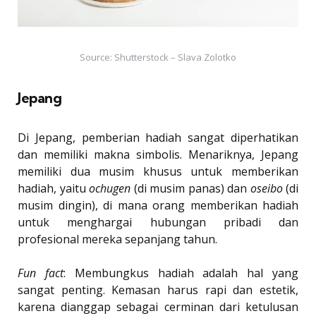
Source: Shutterstock – Slava Zolotko
Jepang
Di Jepang, pemberian hadiah sangat diperhatikan
dan memiliki makna simbolis. Menariknya, Jepang
memiliki dua musim khusus untuk memberikan
hadiah, yaitu
ochugen
(di musim panas) dan
oseibo
(di
musim dingin), di mana orang memberikan hadiah
untuk menghargai hubungan pribadi dan
profesional mereka sepanjang tahun.
Fun fact
: Membungkus hadiah adalah hal yang
sangat penting. Kemasan harus rapi dan estetik,
karena dianggap sebagai cerminan dari ketulusan