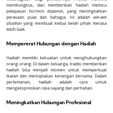
membungkus, dan memberikan hadiah memicu
pelepasan hormon
dopamin
, yang meningkatkan
perasaan puas dan bahagia. Ini adalah
win-win
situation
yang membuat kedua belah pihak merasa
lebih baik.
Mempererat Hubungan dengan Hadiah
Hadiah memiliki kekuatan untuk menghubungkan
orang-orang. Di dalam keluarga, tradisi memberikan
hadiah bisa menjadi momen untuk memperkuat
ikatan dan menciptakan kenangan bersama. Dalam
pertemanan, hadiah adalah cara untuk
mengekspresikan rasa sayang dan perhatian.
Meningkatkan Hubungan Profesional