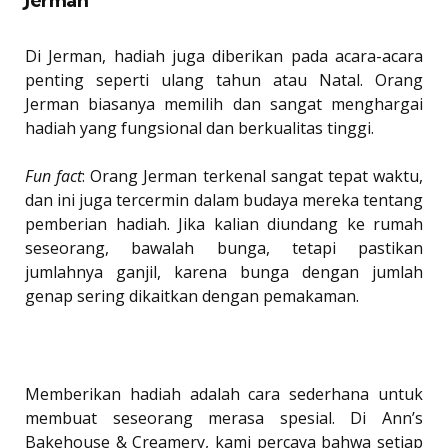
Di Jerman, hadiah juga diberikan pada acara-acara
penting seperti ulang tahun atau Natal. Orang
Jerman biasanya memilih dan sangat menghargai
hadiah yang fungsional dan berkualitas tinggi.
Fun fact
: Orang Jerman terkenal sangat tepat waktu,
dan ini juga tercermin dalam budaya mereka tentang
pemberian hadiah. Jika kalian diundang ke rumah
seseorang, bawalah bunga, tetapi pastikan
jumlahnya ganjil, karena bunga dengan jumlah
genap sering dikaitkan dengan pemakaman.
Memberikan hadiah adalah cara sederhana untuk
membuat seseorang merasa spesial. Di Ann’s
Bakehouse & Creamery, kami percaya bahwa setiap