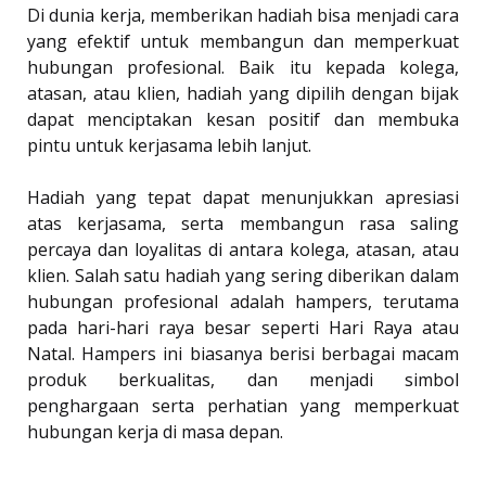
Di dunia kerja, memberikan hadiah bisa menjadi cara
yang efektif untuk membangun dan memperkuat
hubungan profesional. Baik itu kepada kolega,
atasan, atau klien, hadiah yang dipilih dengan bijak
dapat menciptakan kesan positif dan membuka
pintu untuk kerjasama lebih lanjut.
Hadiah yang tepat dapat menunjukkan apresiasi
atas kerjasama, serta membangun rasa saling
percaya dan loyalitas di antara kolega, atasan, atau
klien. Salah satu hadiah yang sering diberikan dalam
hubungan profesional adalah hampers, terutama
pada hari-hari raya besar seperti Hari Raya atau
Natal. Hampers ini biasanya berisi berbagai macam
produk berkualitas, dan menjadi simbol
penghargaan serta perhatian yang memperkuat
hubungan kerja di masa depan.