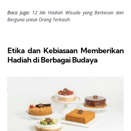
Baca Juga:
12 Ide Hadiah Wisuda yang Berkesan dan
Berguna untuk Orang Terkasih
Etika dan Kebiasaan Memberikan
Hadiah di Berbagai Budaya