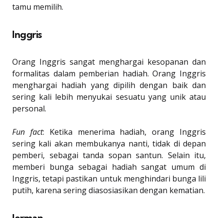
tamu memilih.
Inggris
Orang Inggris sangat menghargai kesopanan dan
formalitas dalam pemberian hadiah. Orang Inggris
menghargai hadiah yang dipilih dengan baik dan
sering kali lebih menyukai sesuatu yang unik atau
personal.
Fun fact
: Ketika menerima hadiah, orang Inggris
sering kali akan membukanya nanti, tidak di depan
pemberi, sebagai tanda sopan santun. Selain itu,
memberi bunga sebagai hadiah sangat umum di
Inggris, tetapi pastikan untuk menghindari bunga lili
putih, karena sering diasosiasikan dengan kematian.
Jerman