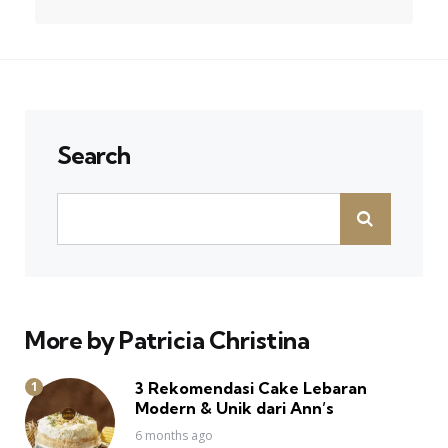
Search
More by Patricia Christina
3 Rekomendasi Cake Lebaran
Modern & Unik dari Ann’s
6 months ago