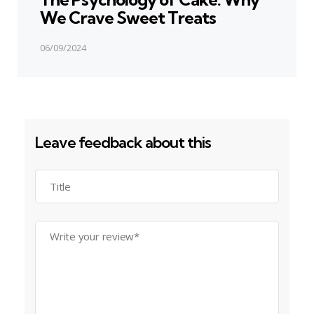
We Crave Sweet Treats
06/09/2024
Leave feedback about this