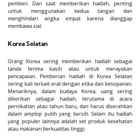
pemberi. Dan saat memberikan hadiah, penting
untuk menggunakan kedua tangan dan
menghindari angka empat karena dianggap
membawa sial.
Korea Selatan
Orang Korea sering memberikan hadiah sebagai
tanda terima kasih atau untuk merayakan
pencapaian. Pemberian hadiah di Korea Selatan
sering kali terkait erat dengan etika dan kesopanan.
Menariknya, dalam budaya Korea, uang sering
diberikan sebagai hadiah, terutama di acara
pernikahan atau tahun baru, dan harus diserahkan
dalam amplop putih yang bersih. Selain itu hadiah
yang populer lainnya adalah set produk kesehatan
atau makanan berkualitas tinggi.