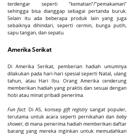
terdengar seperti “kematian”/”pemakaman”
sehingga bisa dianggap sebagai pertanda buruk.
Selain itu ada beberapa produk lain yang juga
sebaiknya dihindari, seperti cermin, bunga putih,
sapu tangan, dan sepatu.
Amerika Serikat
Di Amerika Serikat, pemberian hadiah umumnya
dilakukan pada hari-hari spesial seperti Natal, ulang
tahun, atau Hari Ibu. Orang Amerika cenderung
memberikan hadiah yang praktis dan sesuai dengan
hobi atau minat pribadi penerima.
Fun fact
: Di AS, konsep
gift registry
sangat populer,
terutama untuk acara seperti pernikahan dan
baby
shower
, di mana penerima hadiah memberikan daftar
barang yang mereka inginkan untuk memudahkan