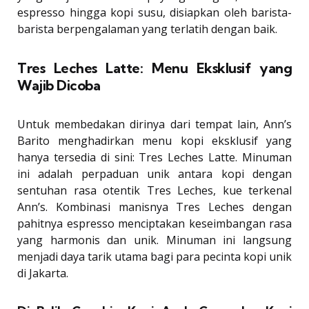
espresso hingga kopi susu, disiapkan oleh barista-
barista berpengalaman yang terlatih dengan baik.
Tres Leches Latte: Menu Eksklusif yang
Wajib Dicoba
Untuk membedakan dirinya dari tempat lain, Ann’s
Barito menghadirkan menu kopi eksklusif yang
hanya tersedia di sini: Tres Leches Latte. Minuman
ini adalah perpaduan unik antara kopi dengan
sentuhan rasa otentik Tres Leches, kue terkenal
Ann’s. Kombinasi manisnya Tres Leches dengan
pahitnya espresso menciptakan keseimbangan rasa
yang harmonis dan unik. Minuman ini langsung
menjadi daya tarik utama bagi para pecinta kopi unik
di Jakarta.