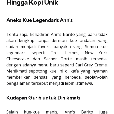
Hingga Kopi Unik
Aneka Kue Legendaris Ann’s
Tentu saja, kehadiran Ann’s Barito yang baru tidak
akan lengkap tanpa deretan kue andalan yang
sudah menjadi favorit banyak orang. Semua kue
legendaris seperti Tres Leches, New York
Cheesecake dan Sacher Torte masih tersedia,
dengan adanya menu baru seperti Earl Grey Creme.
Menikmati sepotong kue ini di kafe yang nyaman
memberikan sensasi yang berbeda, seolah-olah
pengalaman tersebut menjadi lebih istimewa.
Kudapan Gurih untuk Dinikmati
Selain kue-kue manis, Ann’s Barito juga