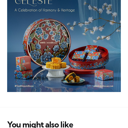
You might also like