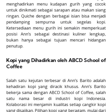
menghadirkan menu kudapan gurih yang cocok
untuk dinikmati sebagai sarapan atau makan siang
ringan. Quiche dengan berbagai isian bisa menjadi
pendamping sempurna untuk segelas kopi.
Ketersediaan menu gurih ini semakin memperkuat
posisi Ann’s sebagai destinasi kuliner lengkap,
bukan hanya sebagai tujuan mencari hidangan
penutup.
Kopi yang Dihadirkan oleh ABCD School of
Coffee
Salah satu kejutan terbesar di Ann’s Barito adalah
kehadiran kopi yang diracik khusus. Ann’s Barito
bekerja sama dengan ABCD School of Coffee, salah
satu nama besar di industri kopi Indonesia.
Kolaborasi ini menjamin kualitas setiap cangkir kopi
yang disajikan. Pilihan kopi yang beragam, mulai dari