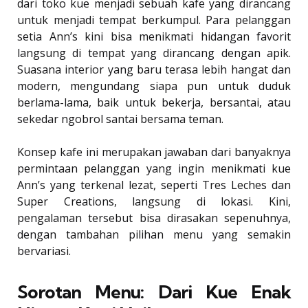
dari toko kue menjadi sebuah kafe yang dirancang
untuk menjadi tempat berkumpul. Para pelanggan
setia Ann’s kini bisa menikmati hidangan favorit
langsung di tempat yang dirancang dengan apik.
Suasana interior yang baru terasa lebih hangat dan
modern, mengundang siapa pun untuk duduk
berlama-lama, baik untuk bekerja, bersantai, atau
sekedar ngobrol santai bersama teman.
Konsep kafe ini merupakan jawaban dari banyaknya
permintaan pelanggan yang ingin menikmati kue
Ann’s yang terkenal lezat, seperti Tres Leches dan
Super Creations, langsung di lokasi. Kini,
pengalaman tersebut bisa dirasakan sepenuhnya,
dengan tambahan pilihan menu yang semakin
bervariasi.
Sorotan Menu: Dari Kue Enak