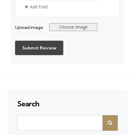
Add Field
Choose Image
Upload Image
Search