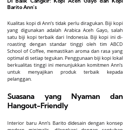
Di Balik Cangkir: Kopi Aceh Gayo dan Kopi
Barito Ann’s
Kualitas kopi di Ann’s tidak perlu diragukan. Biji kopi
yang digunakan adalah Arabica Aceh Gayo, salah
satu biji kopi terbaik dari Indonesia. Biji kopi ini di-
roasting dengan standar tinggi oleh tim ABCD
School of Coffee, memastikan aroma dan rasa yang
optimal di setiap tegukan. Penggunaan biji kopi lokal
berkualitas tinggi ini menunjukkan komitmen Ann’s
untuk menyajikan produk terbaik kepada
pelanggan.
Suasana yang Nyaman dan
Hangout-Friendly
Interior baru Ann’s Barito didesain dengan konsep