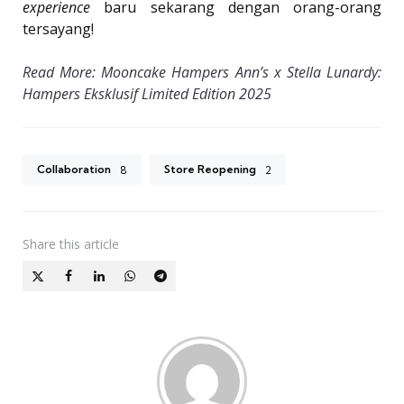
experience
baru sekarang dengan orang-orang
tersayang!
Read More: Mooncake Hampers Ann’s x Stella Lunardy:
Hampers Eksklusif Limited Edition 2025
Collaboration
Store Reopening
8
2
Share
this article