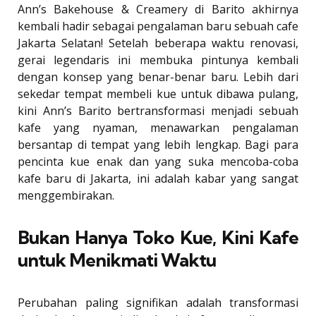
Ann’s Bakehouse & Creamery di Barito akhirnya
kembali hadir sebagai pengalaman baru sebuah cafe
Jakarta Selatan! Setelah beberapa waktu renovasi,
gerai legendaris ini membuka pintunya kembali
dengan konsep yang benar-benar baru. Lebih dari
sekedar tempat membeli kue untuk dibawa pulang,
kini Ann’s Barito bertransformasi menjadi sebuah
kafe yang nyaman, menawarkan pengalaman
bersantap di tempat yang lebih lengkap. Bagi para
pencinta kue enak dan yang suka mencoba-coba
kafe baru di Jakarta, ini adalah kabar yang sangat
menggembirakan.
Bukan Hanya Toko Kue, Kini Kafe
untuk Menikmati Waktu
Perubahan paling signifikan adalah transformasi