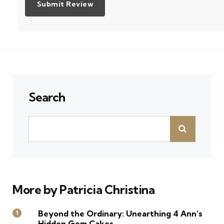
Search
More by Patricia Christina
Beyond the Ordinary: Unearthing 4 Ann’s
Hidden Gem Cakes