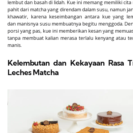
lembut dan basah di lidah. Kue ini memang memiliki cita
pahit dari matcha yang direndam dalam susu, namun ja
khawatir, karena keseimbangan antara kue yang le
dan manisnya susu membuatnya begitu menggoda. De
porsi yang pas, kue ini memberikan kesan yang memua
tanpa membuat kalian merasa terlalu kenyang atau ter
manis.
Kelembutan dan Kekayaan Rasa T
Leches Matcha