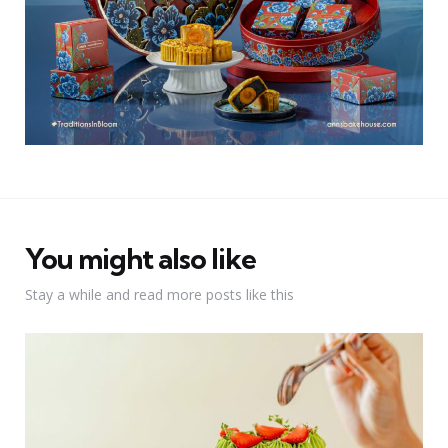
You might also like
Stay a while and read more posts like this