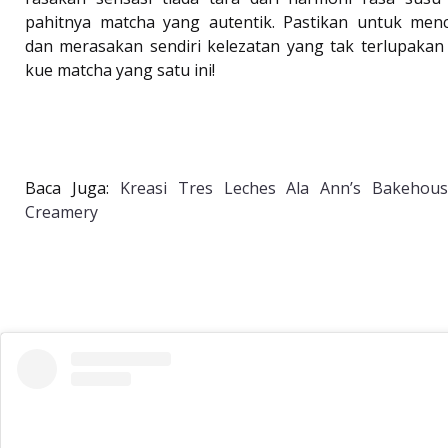
pahitnya matcha yang autentik. Pastikan untuk men
dan merasakan sendiri kelezatan yang tak terlupakan 
kue matcha yang satu ini!
Baca Juga:
Kreasi Tres Leches Ala Ann’s Bakehou
Creamery