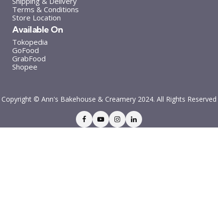
Shipping & Delivery
Terms & Conditions
Store Location
Available On
Tokopedia
GoFood
GrabFood
Shopee
Copyright © Ann's Bakehouse & Creamery 2024. All Rights Reserved