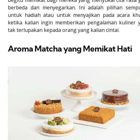
berbeda dan menyegarkan. Ini adalah pilihan semp
untuk hadiah atau untuk menyajikan pada acara kh
ketika kalian ingin memberikan pengalaman kuliner 
tak terlupakan kepada orang yang kalian cintai.
Aroma Matcha yang Memikat Hati