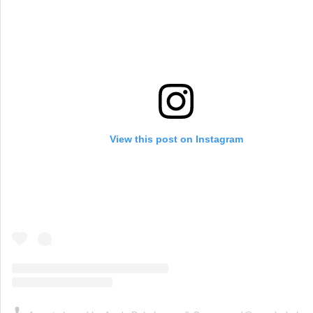
View this post on Instagram