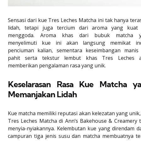
Sensasi dari kue Tres Leches Matcha ini tak hanya tera
lidah, tetapi juga tercium dari aroma yang kuat
menggoda. Aroma khas dari bubuk matcha y
menyelimuti kue ini akan langsung memikat in
penciuman kalian, sementara keseimbangan manis
pahit serta tekstur lembut khas Tres Leches 
memberikan pengalaman rasa yang unik.
Keselarasan Rasa Kue Matcha y
Memanjakan Lidah
Kue matcha memiliki reputasi akan kelezatan yang unik,
Tres Leches Matcha di Ann’s Bakehouse & Creamery t
menyia-nyiakannya. Kelembutan kue yang direndam d
campuran tiga jenis susu dan matcha membuatnya te