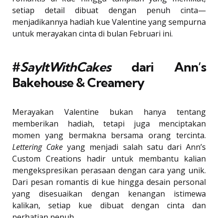
setiap detail dibuat dengan penuh cinta—
menjadikannya hadiah kue Valentine yang sempurna
untuk merayakan cinta di bulan Februari ini.
#
SayItWithCakes
dari Ann’s
Bakehouse & Creamery
Merayakan Valentine bukan hanya tentang
memberikan hadiah, tetapi juga menciptakan
momen yang bermakna bersama orang tercinta.
Lettering Cake
yang menjadi salah satu dari Ann’s
Custom Creations hadir untuk membantu kalian
mengekspresikan perasaan dengan cara yang unik.
Dari pesan romantis di kue hingga desain personal
yang disesuaikan dengan kenangan istimewa
kalikan, setiap kue dibuat dengan cinta dan
perhatian penuh.