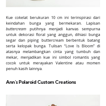
Kue cokelat berukuran 10 cm ini terinspirasi dari
keindahan bunga yang bermekaran. Lapisan
buttercream
putihnya menjadi kanvas sempurna
untuk dekorasi floral yang anggun, dihiasi bunga
segar dan piping buttercream berbentuk batang
serta kelopak bunga. Tulisan “Love Is Bloom” di
atasnya melambangkan cinta yang tumbuh dan
mekar, menjadikan kue ini simbol romantis yang
cocok untuk merayakan Valentine atau momen
penuh kasih lainnya.
Ann’s Polaroid Custom Creations