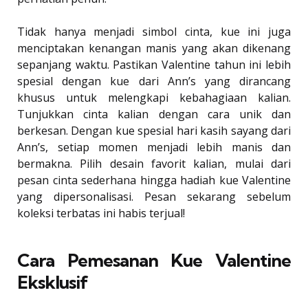
Tidak hanya menjadi simbol cinta, kue ini juga
menciptakan kenangan manis yang akan dikenang
sepanjang waktu. Pastikan Valentine tahun ini lebih
spesial dengan kue dari Ann’s yang dirancang
khusus untuk melengkapi kebahagiaan kalian.
Tunjukkan cinta kalian dengan cara unik dan
berkesan. Dengan kue spesial hari kasih sayang dari
Ann’s, setiap momen menjadi lebih manis dan
bermakna. Pilih desain favorit kalian, mulai dari
pesan cinta sederhana hingga hadiah kue Valentine
yang dipersonalisasi. Pesan sekarang sebelum
koleksi terbatas ini habis terjual!
Cara Pemesanan Kue Valentine
Eksklusif