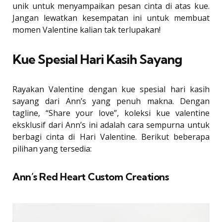
unik untuk menyampaikan pesan cinta di atas kue.
Jangan lewatkan kesempatan ini untuk membuat
momen Valentine kalian tak terlupakan!
Kue Spesial Hari Kasih Sayang
Rayakan Valentine dengan kue spesial hari kasih
sayang dari Ann’s yang penuh makna. Dengan
tagline, “Share your love”, koleksi kue valentine
eksklusif dari Ann’s ini adalah cara sempurna untuk
berbagi cinta di Hari Valentine. Berikut beberapa
pilihan yang tersedia:
Ann’s Red Heart Custom Creations