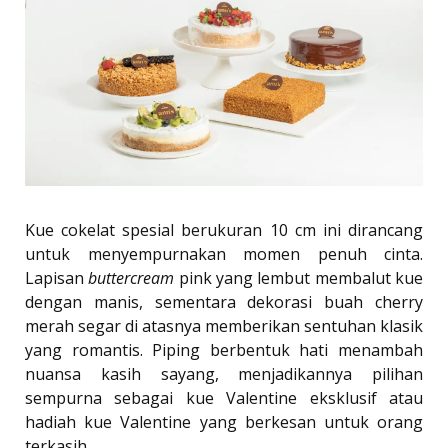
Kue cokelat spesial berukuran 10 cm ini dirancang
untuk menyempurnakan momen penuh cinta.
Lapisan
buttercream
pink yang lembut membalut kue
dengan manis, sementara dekorasi buah cherry
merah segar di atasnya memberikan sentuhan klasik
yang romantis. Piping berbentuk hati menambah
nuansa kasih sayang, menjadikannya pilihan
sempurna sebagai kue Valentine eksklusif atau
hadiah kue Valentine yang berkesan untuk orang
terkasih.