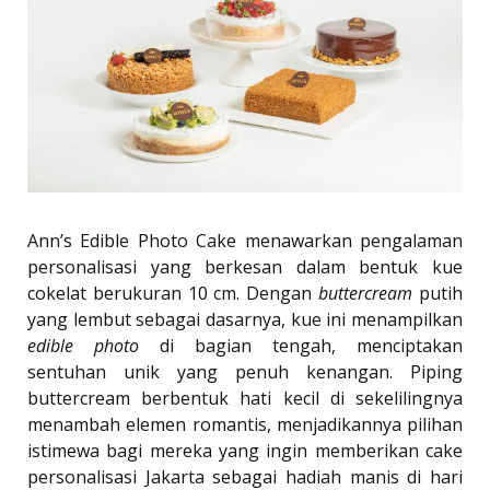
Ann’s Edible Photo Cake menawarkan pengalaman
personalisasi yang berkesan dalam bentuk kue
cokelat berukuran 10 cm. Dengan
buttercream
putih
yang lembut sebagai dasarnya, kue ini menampilkan
edible photo
di bagian tengah, menciptakan
sentuhan unik yang penuh kenangan. Piping
buttercream berbentuk hati kecil di sekelilingnya
menambah elemen romantis, menjadikannya pilihan
istimewa bagi mereka yang ingin memberikan cake
personalisasi Jakarta sebagai hadiah manis di hari