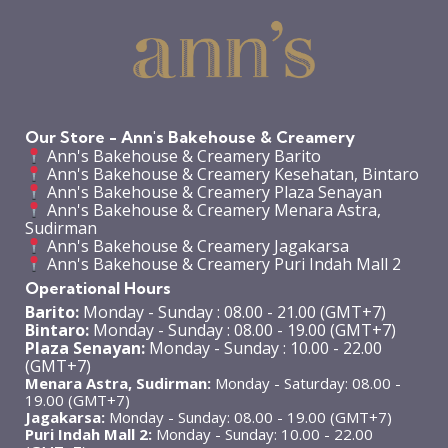
Our Store - Ann's Bakehouse & Creamery
Ann's Bakehouse & Creamery Barito
Ann's Bakehouse & Creamery Kesehatan, Bintaro
Ann's Bakehouse & Creamery Plaza Senayan
Ann's Bakehouse & Creamery Menara Astra,
Sudirman
Ann's Bakehouse & Creamery Jagakarsa
Ann's Bakehouse & Creamery Puri Indah Mall 2
Operational Hours
Barito:
Monday - Sunday : 08.00 - 21.00 (GMT+7)
Bintaro:
Monday - Sunday : 08.00 - 19.00 (GMT+7)
Plaza Senayan:
Monday - Sunday : 10.00 - 22.00
(GMT+7)
Menara Astra, Sudirman:
Monday - Saturday: 08.00 -
19.00 (GMT+7)
Jagakarsa:
Monday - Sunday: 08.00 - 19.00 (GMT+7)
Puri Indah Mall 2:
Monday - Sunday: 10.00 - 22.00