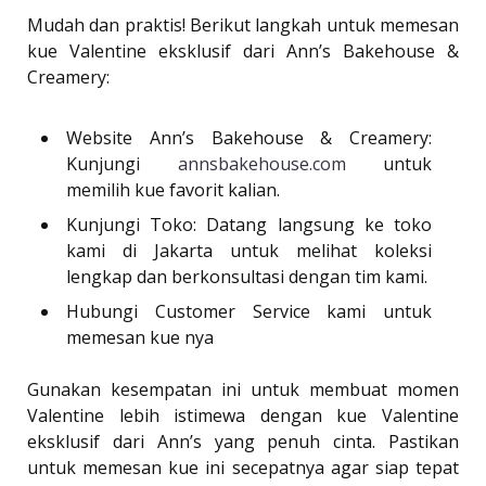
Mudah dan praktis! Berikut langkah untuk memesan
kue Valentine eksklusif dari Ann’s Bakehouse &
Creamery:
Website Ann’s Bakehouse & Creamery:
Kunjungi
annsbakehouse.com
untuk
memilih kue favorit kalian.
Kunjungi Toko: Datang langsung ke toko
kami di Jakarta untuk melihat koleksi
lengkap dan berkonsultasi dengan tim kami.
Hubungi Customer Service kami untuk
memesan kue nya
Gunakan kesempatan ini untuk membuat momen
Valentine lebih istimewa dengan kue Valentine
eksklusif dari Ann’s yang penuh cinta. Pastikan
untuk memesan kue ini secepatnya agar siap tepat