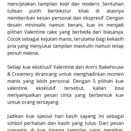
menciptakan tampilan
bold
dan modern. Sentuhan
tulisan putih bertekstur khas di atasnya
memberikan kesan personal dan ekspresif. Dengan
desain minimalis namun berani, kue ini menjadi
pilihan Valentine cake yang berbeda dari biasanya.
Cocok sebagai kejutan manis, terutama bagi kekasih
pria yang menyukai tampilan maskulin namun tetap
penuh makna.
Setiap kue eksklusif Valentine dari Ann’s Bakehouse
& Creamery dirancang untuk menghadirkan momen
manis yang lebih personal. Dengan 5 pilihan kue
valentine eksklusif tersebut, kalian bisa
menyampaikan pesan cinta yang berbentuk kue
untuk orang tersayang.
Jadikan kue spesial hari kasih sayang ini sebagai
simbol perhatian dan kasih yang tulus. Dari pesan
romantis di kue hingga tampilan yang memikat,