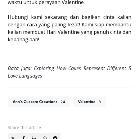
waktu untuk perayaan Valentine.
Hubungi kami sekarang dan bagikan cinta kalian
dengan cara yang paling lezat! Kami siap membantu
kalian membuat Hari Valentine yang penuh cinta dan
kebahagiaan!
Baca Juga:
Exploring How Cakes Represent Different 5
Love Languages
Ann's Custom Creations
Valentine
24
8
Share
this article