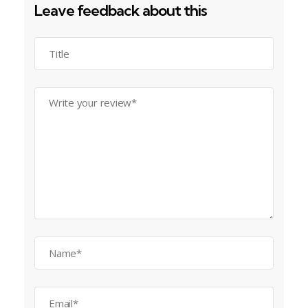
Leave feedback about this