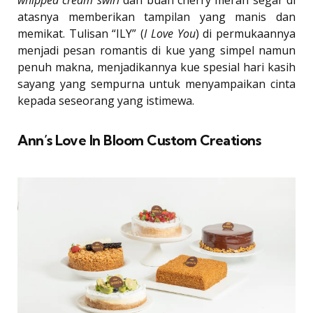
atasnya memberikan tampilan yang manis dan
memikat. Tulisan “ILY” (
I Love You
) di permukaannya
menjadi pesan romantis di kue yang simpel namun
penuh makna, menjadikannya kue spesial hari kasih
sayang yang sempurna untuk menyampaikan cinta
kepada seseorang yang istimewa.
Ann’s Love In Bloom Custom Creations