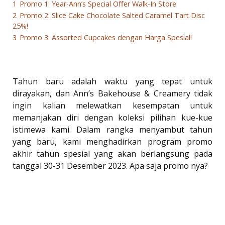
1
Promo 1: Year-Ann’s Special Offer Walk-In Store
2
Promo 2: Slice Cake Chocolate Salted Caramel Tart Disc
25%!
3
Promo 3: Assorted Cupcakes dengan Harga Spesial!
Tahun baru adalah waktu yang tepat untuk
dirayakan, dan Ann’s Bakehouse & Creamery tidak
ingin kalian melewatkan kesempatan untuk
memanjakan diri dengan koleksi pilihan kue-kue
istimewa kami. Dalam rangka menyambut tahun
yang baru, kami menghadirkan program promo
akhir tahun spesial yang akan berlangsung pada
tanggal 30-31 Desember 2023. Apa saja promo nya?