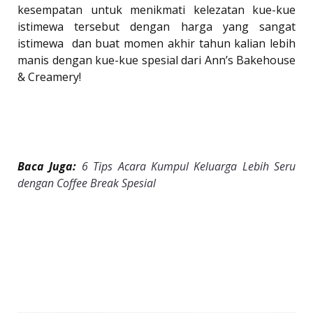
kesempatan untuk menikmati kelezatan kue-kue
istimewa tersebut dengan harga yang sangat
istimewa dan buat momen akhir tahun kalian lebih
manis dengan kue-kue spesial dari Ann’s Bakehouse
& Creamery!
Baca Juga:
6 Tips Acara Kumpul Keluarga Lebih Seru
dengan Coffee Break Spesial