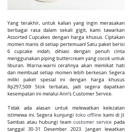
Yang terakhir, untuk kalian yang ingin merasakan
berbagai rasa dalam sekali gigit, kami tawarkan
Assorted Cupcakes dengan harga khusus. Ciptakan
momen manis di setiap pertemuan! Satu paket berisi
6 cupcake indah, dihiasi dengan penuh cinta
menggunakan piping buttercream yang cocok untuk
liburan. Warna-warni cerahnya akan memikat hati
dan membuat setiap momen lebih berkesan. Segera
miliki paket spesial ini dengan harga khusus
Rp297,500! Stok terbatas, jadi segera dapatkan
kesempatan ini melalui Ann’s Customer Service.
Tidak ada alasan untuk melewatkan kelezatan
istimewa ini. Segera kunjungi
toko offline
kami di Jl.
Sambas atau hubungi team
customer service
pada
tanggal 30-31 Desember 2023. Jangan lewatkan