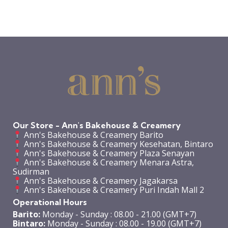
Our Store - Ann's Bakehouse & Creamery
Ann's Bakehouse & Creamery Barito
Ann's Bakehouse & Creamery Kesehatan, Bintaro
Ann's Bakehouse & Creamery Plaza Senayan
Ann's Bakehouse & Creamery Menara Astra,
Sudirman
Ann's Bakehouse & Creamery Jagakarsa
Ann's Bakehouse & Creamery Puri Indah Mall 2
Operational Hours
Barito:
Monday - Sunday : 08.00 - 21.00 (GMT+7)
Bintaro:
Monday - Sunday : 08.00 - 19.00 (GMT+7)