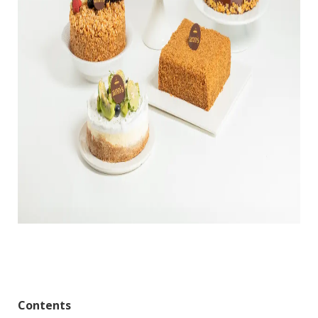
Contents