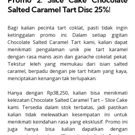
Salted Caramel Tart Disc 25%!
Bagi kalian pecinta tart coklat, pasti tidak ingin
ketinggalan promo ini. Dalam setiap gigitan
Chocolate Salted Caramel Tart kami, kalian dapat
menikmati pengalaman unik pie tart karamel
dengan rasa manis asin dan ganache cokelat pekat.
Tekstur leleh yang memukau dari isian salted
caramel, berpadu dengan pie tart hitam yang kaya,
menciptakan kenangan tak terlupakan.
Hanya dengan Rp38,250, kalian bisa menikmati
kelezatan Chocolate Salted Caramel Tart – Slice Cake
kami. Tersedia dalam stok terbatas, jadi pastikan
kalian tidak melewatkan kesempatan ini untuk
menikmati keindahan rasa yang eksklusif. Promo ini
juga hanya bisa kalian dapatkan dengan