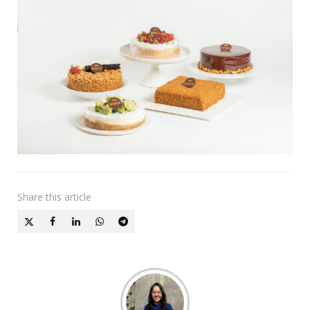
Share
this article