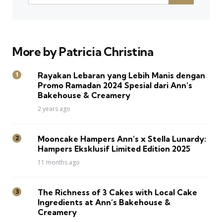
More by Patricia Christina
Rayakan Lebaran yang Lebih Manis dengan
Promo Ramadan 2024 Spesial dari Ann’s
Bakehouse & Creamery
2 years ago
Mooncake Hampers Ann’s x Stella Lunardy:
Hampers Eksklusif Limited Edition 2025
11 months ago
The Richness of 3 Cakes with Local Cake
Ingredients at Ann’s Bakehouse &
Creamery