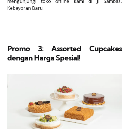
mengunjungi toko offline kami di Jl Sambas,
Kebayoran Baru.
Promo 3: Assorted Cupcakes
dengan Harga Spesial!