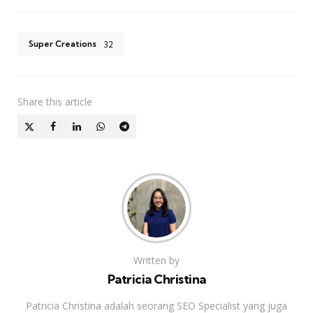
Super Creations
32
Share
this article
Written by
Patricia Christina
Patricia Christina adalah seorang SEO Specialist yang juga