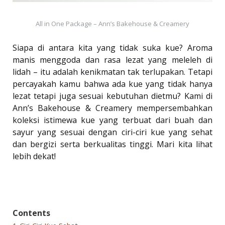
All in One Package – Ann’s Bakehouse & Creamery
Siapa di antara kita yang tidak suka kue? Aroma
manis menggoda dan rasa lezat yang meleleh di
lidah – itu adalah kenikmatan tak terlupakan. Tetapi
percayakah kamu bahwa ada kue yang tidak hanya
lezat tetapi juga sesuai kebutuhan dietmu? Kami di
Ann’s Bakehouse & Creamery mempersembahkan
koleksi istimewa kue yang terbuat dari buah dan
sayur yang sesuai dengan ciri-ciri kue yang sehat
dan bergizi serta berkualitas tinggi. Mari kita lihat
lebih dekat!
Contents