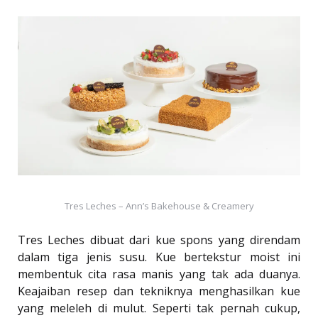
Tres Leches – Ann’s Bakehouse & Creamery
Tres Leches dibuat dari kue spons yang direndam
dalam tiga jenis susu. Kue bertekstur moist ini
membentuk cita rasa manis yang tak ada duanya.
Keajaiban resep dan tekniknya menghasilkan kue
yang meleleh di mulut. Seperti tak pernah cukup,