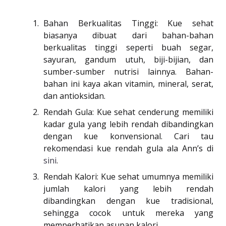
Bahan Berkualitas Tinggi: Kue sehat
biasanya dibuat dari bahan-bahan
berkualitas tinggi seperti buah segar,
sayuran, gandum utuh, biji-bijian, dan
sumber-sumber nutrisi lainnya. Bahan-
bahan ini kaya akan vitamin, mineral, serat,
dan antioksidan.
Rendah Gula: Kue sehat cenderung memiliki
kadar gula yang lebih rendah dibandingkan
dengan kue konvensional. Cari tau
rekomendasi kue rendah gula ala Ann’s di
sini
.
Rendah Kalori: Kue sehat umumnya memiliki
jumlah kalori yang lebih rendah
dibandingkan dengan kue tradisional,
sehingga cocok untuk mereka yang
memperhatikan asupan kalori.