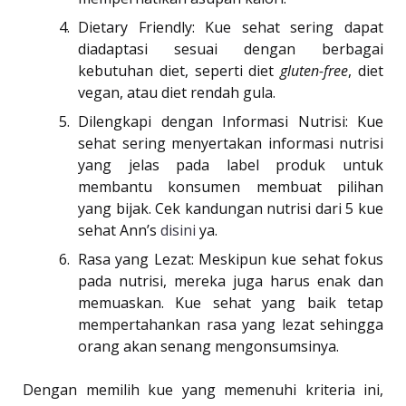
Dietary Friendly: Kue sehat sering dapat
diadaptasi sesuai dengan berbagai
kebutuhan diet, seperti diet
gluten-free
, diet
vegan, atau diet rendah gula.
Dilengkapi dengan Informasi Nutrisi: Kue
sehat sering menyertakan informasi nutrisi
yang jelas pada label produk untuk
membantu konsumen membuat pilihan
yang bijak. Cek kandungan nutrisi dari 5 kue
sehat Ann’s
disini
ya.
Rasa yang Lezat: Meskipun kue sehat fokus
pada nutrisi, mereka juga harus enak dan
memuaskan. Kue sehat yang baik tetap
mempertahankan rasa yang lezat sehingga
orang akan senang mengonsumsinya.
Dengan memilih kue yang memenuhi kriteria ini,