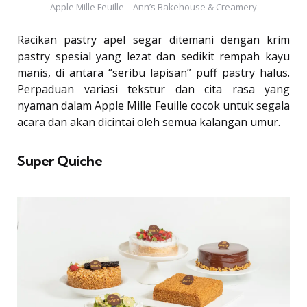
Apple Mille Feuille – Ann’s Bakehouse & Creamery
Racikan pastry apel segar ditemani dengan krim
pastry spesial yang lezat dan sedikit rempah kayu
manis, di antara “seribu lapisan” puff pastry halus.
Perpaduan variasi tekstur dan cita rasa yang
nyaman dalam Apple Mille Feuille cocok untuk segala
acara dan akan dicintai oleh semua kalangan umur.
Super Quiche