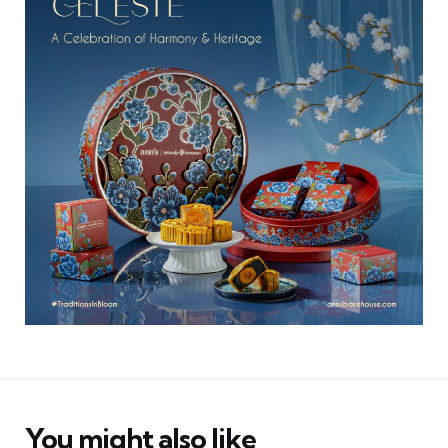
You might also like