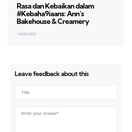
Rasa dan Kebaikan dalam
#Kebaha9iaans: Ann's
Bakehouse & Creamery
14/09/2023
Leave feedback about this