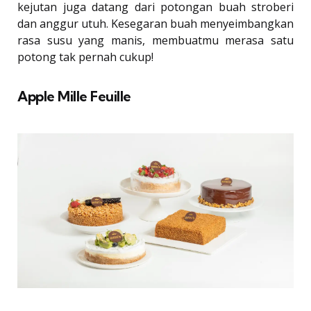
kejutan juga datang dari potongan buah stroberi
dan anggur utuh. Kesegaran buah menyeimbangkan
rasa susu yang manis, membuatmu merasa satu
potong tak pernah cukup!
Apple Mille Feuille