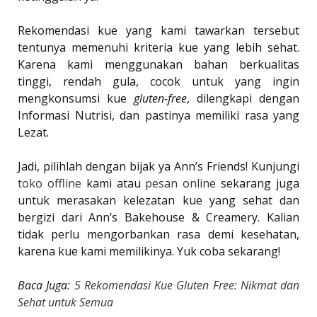
Rekomendasi kue yang kami tawarkan tersebut
tentunya memenuhi kriteria kue yang lebih sehat.
Karena kami menggunakan bahan berkualitas
tinggi, rendah gula, cocok untuk yang ingin
mengkonsumsi kue
gluten-free
, dilengkapi dengan
Informasi Nutrisi, dan pastinya memiliki rasa yang
Lezat.
Jadi, pilihlah dengan bijak ya Ann’s Friends! Kunjungi
toko offline
kami atau
pesan online
sekarang juga
untuk merasakan kelezatan kue yang sehat dan
bergizi dari Ann’s Bakehouse & Creamery. Kalian
tidak perlu mengorbankan rasa demi kesehatan,
karena kue kami memilikinya. Yuk coba sekarang!
Baca Juga:
5 Rekomendasi Kue Gluten Free: Nikmat dan
Sehat untuk Semua