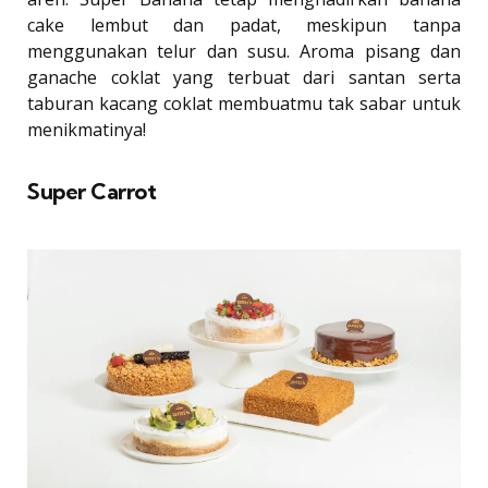
cake lembut dan padat, meskipun tanpa
menggunakan telur dan susu. Aroma pisang dan
ganache coklat yang terbuat dari santan serta
taburan kacang coklat membuatmu tak sabar untuk
menikmatinya!
Super Carrot