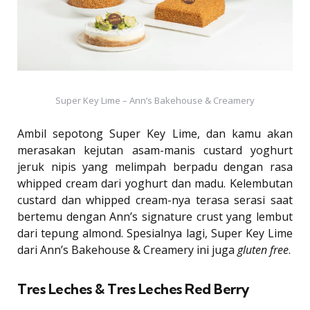
Super Key Lime – Ann’s Bakehouse & Creamery
Ambil sepotong Super Key Lime, dan kamu akan
merasakan kejutan asam-manis custard yoghurt
jeruk nipis yang melimpah berpadu dengan rasa
whipped cream dari yoghurt dan madu. Kelembutan
custard dan whipped cream-nya terasa serasi saat
bertemu dengan Ann’s signature crust yang lembut
dari tepung almond. Spesialnya lagi, Super Key Lime
dari Ann’s Bakehouse & Creamery ini juga
gluten free
.
Tres Leches & Tres Leches Red Berry