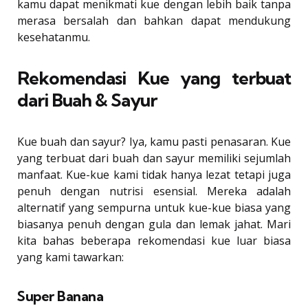
kamu dapat menikmati kue dengan lebih baik tanpa
merasa bersalah dan bahkan dapat mendukung
kesehatanmu.
Rekomendasi Kue yang terbuat
dari Buah & Sayur
Kue buah dan sayur? Iya, kamu pasti penasaran. Kue
yang terbuat dari buah dan sayur memiliki sejumlah
manfaat. Kue-kue kami tidak hanya lezat tetapi juga
penuh dengan nutrisi esensial. Mereka adalah
alternatif yang sempurna untuk kue-kue biasa yang
biasanya penuh dengan gula dan lemak jahat. Mari
kita bahas beberapa rekomendasi kue luar biasa
yang kami tawarkan:
Super Banana