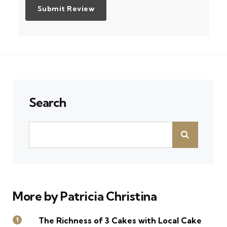
Search
More by Patricia Christina
The Richness of 3 Cakes with Local Cake