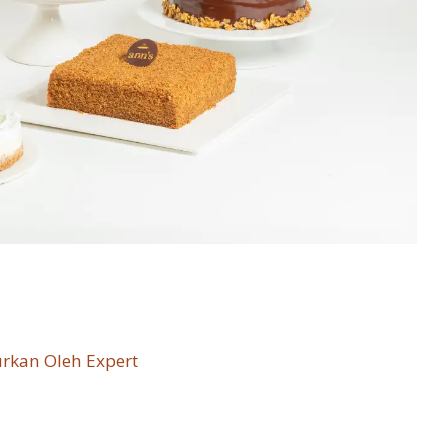
rkan Oleh Expert