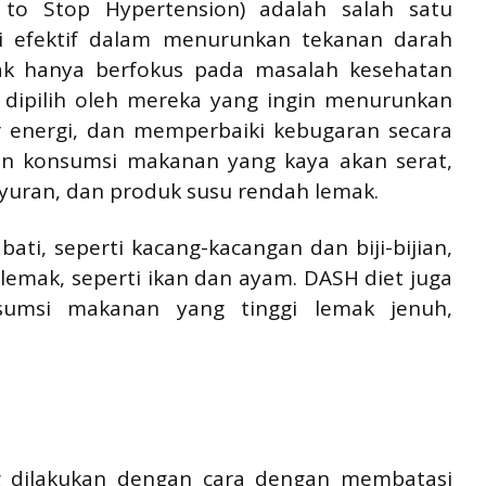
 to Stop Hypertension) adalah salah satu
ti efektif dalam menurunkan tekanan darah
tak hanya berfokus pada masalah kesehatan
ng dipilih oleh mereka yang ingin menurunkan
 energi, dan memperbaiki kebugaran secara
an konsumsi makanan yang kaya akan serat,
sayuran, dan produk susu rendah lemak.
ati, seperti kacang-kacangan dan biji-bijian,
lemak, seperti ikan dan ayam. DASH diet juga
umsi makanan yang tinggi lemak jenuh,
ang dilakukan dengan cara dengan membatasi