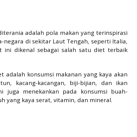
iterania adalah pola makan yang terinspirasi
negara di sekitar Laut Tengah, seperti Italia,
t ini dikenal sebagai salah satu diet terbaik
iet adalah konsumsi makanan yang kaya akan
un, kacang-kacangan, biji-bijian, dan ikan
 ini juga menekankan pada konsumsi buah-
uh yang kaya serat, vitamin, dan mineral.