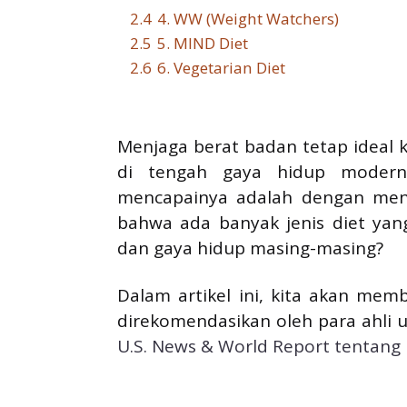
2.4
4. WW (Weight Watchers)
2.5
5. MIND Diet
2.6
6. Vegetarian Diet
Menjaga berat badan tetap ideal k
di tengah gaya hidup modern.
mencapainya adalah dengan menj
bahwa ada banyak jenis diet yan
dan gaya hidup masing-masing?
Dalam artikel ini, kita akan me
direkomendasikan oleh para ahli 
U.S. News & World Report tentang 