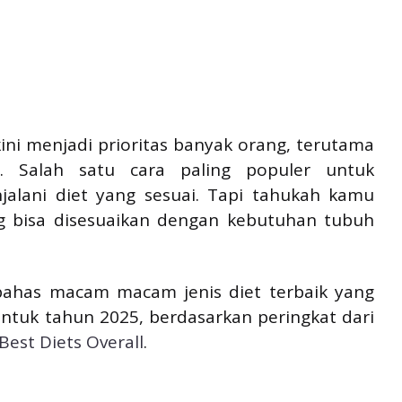
ini menjadi prioritas banyak orang, terutama
 Salah satu cara paling populer untuk
alani diet yang sesuai. Tapi tahukah kamu
g bisa disesuaikan dengan kebutuhan tubuh
mbahas macam macam jenis diet terbaik yang
untuk tahun 2025, berdasarkan peringkat dari
Best Diets Overall
.